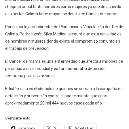
chequeo anual tanto hombres como mujeres ya que de acuerdo
a expertos Colima tiene mayor incidencia en Cáncer de mama.
Por su parte,el subdirector de Planeación y Vinculación del Tec de
Colima, Pedro Itzván Silva Medina aseguró que esta actividad es
de hombres y mujeres donde existe el compromiso conjunto en
el trabajo de prevención.
El Cáncer de mama es una enfermedad que afecta a millones de
personas a nivel mundial y es fundamental la detección
temprana para salvar vidas.
El listón rosa es el símbolo de quienes se suman a la campaña de
detección y prevención contra el padecimiento que cobra
aproximadamente 20 mil 444 nuevos casos cada año.
Comparte esto:
Facebook
X
WhatsApp