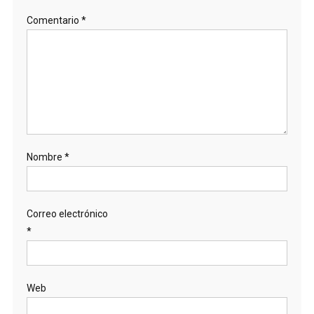
Comentario
*
Nombre
*
Correo electrónico
*
Web