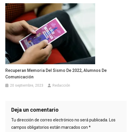
Recuperan Memoria Del Sismo De 2022, Alumnos De
Comunicación
20 septiembre, 2023
Redacción
Deja un comentario
Tu dirección de correo electrónico no será publicada.
Los
campos obligatorios están marcados con
*