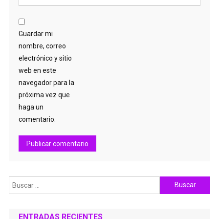
Guardar mi
nombre, correo
electrónico y sitio
web en este
navegador para la
próxima vez que
haga un
comentario.
Buscar:
ENTRADAS RECIENTES