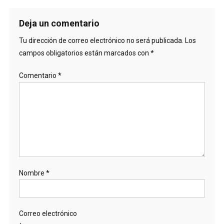
Deja un comentario
Tu dirección de correo electrónico no será publicada.
Los
campos obligatorios están marcados con
*
Comentario
*
Nombre
*
Correo electrónico