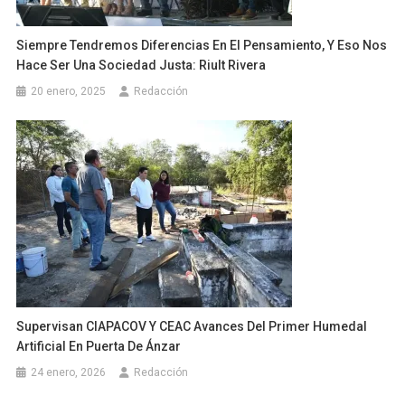
Siempre Tendremos Diferencias En El Pensamiento, Y Eso Nos
Hace Ser Una Sociedad Justa: Riult Rivera
20 enero, 2025
Redacción
Supervisan CIAPACOV Y CEAC Avances Del Primer Humedal
Artificial En Puerta De Ánzar
24 enero, 2026
Redacción