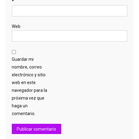
*
Web
Guardar mi
nombre, correo
electrónico y sitio
web en este
navegador para la
próxima vez que
haga un
comentario.