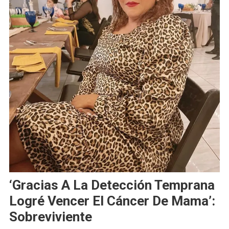
‘Gracias A La Detección Temprana
Logré Vencer El Cáncer De Mama’:
Sobreviviente