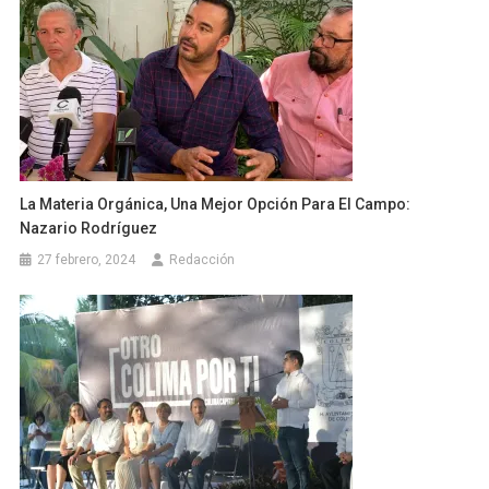
La Materia Orgánica, Una Mejor Opción Para El Campo:
Nazario Rodríguez
27 febrero, 2024
Redacción