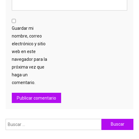
Guardar mi
nombre, correo
electrónico y sitio
web en este
navegador para la
próxima vez que
haga un
comentario.
Buscar: