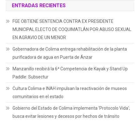
ENTRADAS RECIENTES
FGE OBTIENE SENTENCIA CONTRA EX PRESIDENTE
MUNICIPAL ELECTO DE COQUIMATLÁN POR ABUSO SEXUAL
EN AGRAVIO DE UN MENOR
Gobernadora de Colima entrega rehabilitación de la planta
purificadora de agua en Puerta de Ánzar
Manzanillo recibirá la 6ª Competencia de Kayak y Stand Up
Paddle: Subsectur
Cultura Colima e INAH impulsan la reactivación de museos
comunitarios en el estado
Gobierno del Estado de Colima implementa ‘Protocolo Vida’;
busca evitar lesiones y decesos por hechos de tránsito