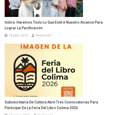
Indira: Haremos Todo Lo Que Esté A Nuestro Alcance Para
Lograr La Pacificación
18 julio, 2024
Redacción
Subsecretaría De Cultura Abre Tres Convocatorias Para
Participar En La Feria Del Libro Colima 2026