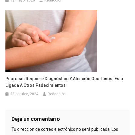
12 mayo, 2026
Redacción
Psoriasis Requiere Diagnóstico Y Atención Oportunos; Está
Ligada A Otros Padecimientos
28 octubre, 2024
Redacción
Deja un comentario
Tu dirección de correo electrónico no será publicada.
Los