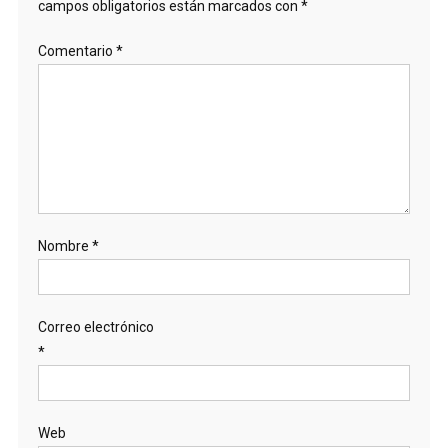
campos obligatorios están marcados con
*
Comentario
*
Nombre
*
Correo electrónico
*
Web