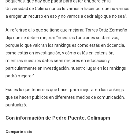
pequeñas, que hay que pagar para estar ahí, pero en la
Universidad de Colima nunca lo vamos a hacer porque no vamos
a erogar un recurso en eso y no vamos a decir algo que no sea”.
Al referirse a lo que se tiene que mejorar, Torres Ortiz Zermeño
dijo que se deben mejorar “nuestras funciones sustantivas,
porque lo que valoran los rankings es cómo estás en docencia,
como estás en investigación, y cómo estás en extensión;
mientras nuestros datos sean mejores en educación y
particularmente en investigación, nuestro lugar en los rankings
podrá mejorar”.
Eso es lo que tenemos que hacer para mejoraren los rankings
que se hacen públicos en diferentes medios de comunicación,
puntualizó.
Con información de Pedro Puente. Colimapm
Comparte esto: