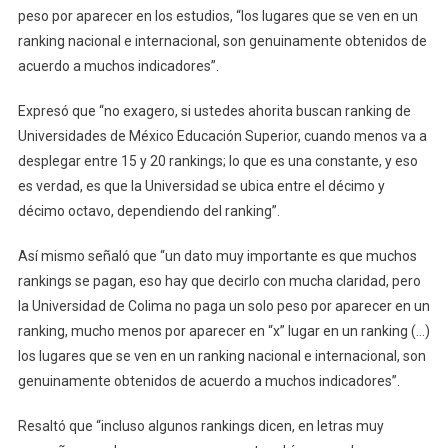
peso por aparecer en los estudios, “los lugares que se ven en un
ranking nacional e internacional, son genuinamente obtenidos de
acuerdo a muchos indicadores”.
Expresó que “no exagero, si ustedes ahorita buscan ranking de
Universidades de México Educación Superior, cuando menos va a
desplegar entre 15 y 20 rankings; lo que es una constante, y eso
es verdad, es que la Universidad se ubica entre el décimo y
décimo octavo, dependiendo del ranking”.
Así mismo señaló que “un dato muy importante es que muchos
rankings se pagan, eso hay que decirlo con mucha claridad, pero
la Universidad de Colima no paga un solo peso por aparecer en un
ranking, mucho menos por aparecer en “x” lugar en un ranking (…)
los lugares que se ven en un ranking nacional e internacional, son
genuinamente obtenidos de acuerdo a muchos indicadores”.
Resaltó que “incluso algunos rankings dicen, en letras muy