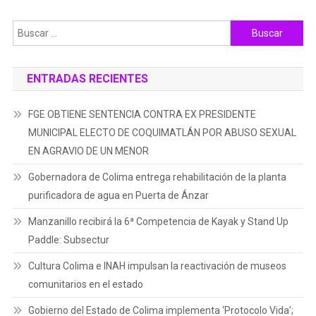
Buscar:
ENTRADAS RECIENTES
FGE OBTIENE SENTENCIA CONTRA EX PRESIDENTE
MUNICIPAL ELECTO DE COQUIMATLÁN POR ABUSO SEXUAL
EN AGRAVIO DE UN MENOR
Gobernadora de Colima entrega rehabilitación de la planta
purificadora de agua en Puerta de Ánzar
Manzanillo recibirá la 6ª Competencia de Kayak y Stand Up
Paddle: Subsectur
Cultura Colima e INAH impulsan la reactivación de museos
comunitarios en el estado
Gobierno del Estado de Colima implementa ‘Protocolo Vida’;