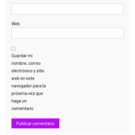
Web
Guardar mi
nombre, correo
electrónico y sitio
web en este
navegador para la
próxima vez que
haga un
comentario.