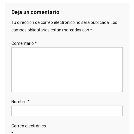
Deja un comentario
Tu dirección de correo electrónico no será publicada.
Los
campos obligatorios están marcados con
*
Comentario
*
Nombre
*
Correo electrónico
*