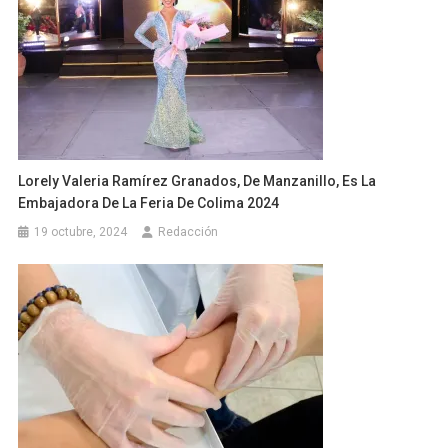
Lorely Valeria Ramírez Granados, De Manzanillo, Es La
Embajadora De La Feria De Colima 2024
19 octubre, 2024
Redacción