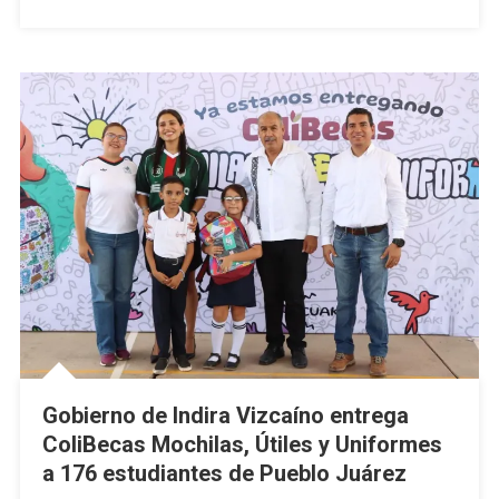
Gobierno de Indira Vizcaíno entrega
ColiBecas Mochilas, Útiles y Uniformes
a 176 estudiantes de Pueblo Juárez