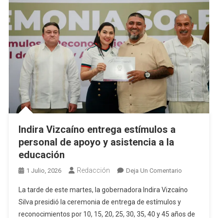
Indira Vizcaíno entrega estímulos a
personal de apoyo y asistencia a la
educación
Redacción
En
1 Julio, 2026
Deja Un Comentario
Indira
La tarde de este martes, la gobernadora Indira Vizcaíno
Vizcaíno
Silva presidió la ceremonia de entrega de estímulos y
Entrega
reconocimientos por 10, 15, 20, 25, 30, 35, 40 y 45 años de
Estímulos