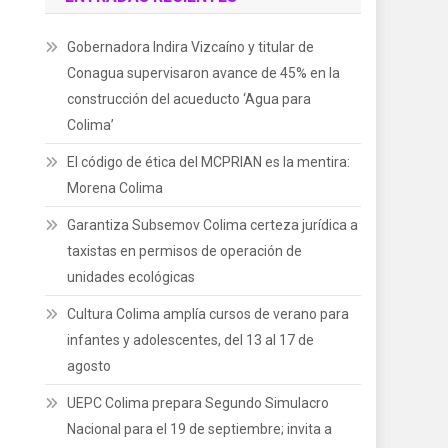
Gobernadora Indira Vizcaíno y titular de
Conagua supervisaron avance de 45% en la
construcción del acueducto ‘Agua para
Colima’
El código de ética del MCPRIAN es la mentira:
Morena Colima
Garantiza Subsemov Colima certeza jurídica a
taxistas en permisos de operación de
unidades ecológicas
Cultura Colima amplía cursos de verano para
infantes y adolescentes, del 13 al 17 de
agosto
UEPC Colima prepara Segundo Simulacro
Nacional para el 19 de septiembre; invita a