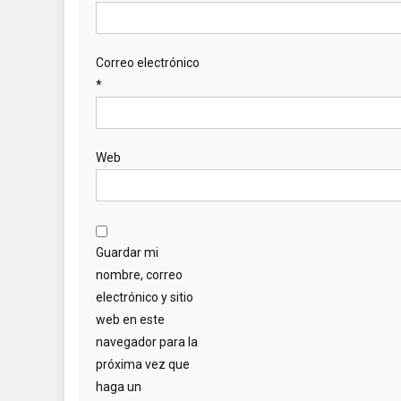
Correo electrónico
*
Web
Guardar mi
nombre, correo
electrónico y sitio
web en este
navegador para la
próxima vez que
haga un