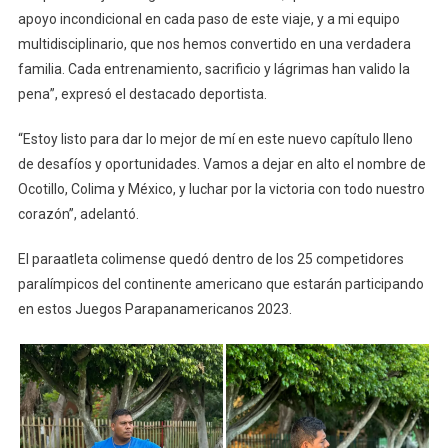
apoyo incondicional en cada paso de este viaje, y a mi equipo
multidisciplinario, que nos hemos convertido en una verdadera
familia. Cada entrenamiento, sacrificio y lágrimas han valido la
pena”, expresó el destacado deportista.
“Estoy listo para dar lo mejor de mí en este nuevo capítulo lleno
de desafíos y oportunidades. Vamos a dejar en alto el nombre de
Ocotillo, Colima y México, y luchar por la victoria con todo nuestro
corazón”, adelantó.
El paraatleta colimense quedó dentro de los 25 competidores
paralímpicos del continente americano que estarán participando
en estos Juegos Parapanamericanos 2023.