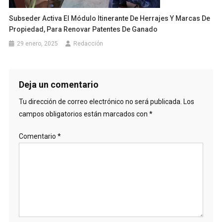
Subseder Activa El Módulo Itinerante De Herrajes Y Marcas De
Propiedad, Para Renovar Patentes De Ganado
29 enero, 2025
Redacción
Deja un comentario
Tu dirección de correo electrónico no será publicada.
Los
campos obligatorios están marcados con
*
Comentario
*