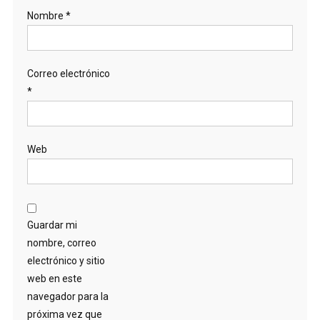
Nombre
*
Correo electrónico
*
Web
Guardar mi
nombre, correo
electrónico y sitio
web en este
navegador para la
próxima vez que