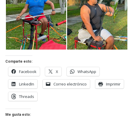
Comparte esto:
Facebook
X
WhatsApp
LinkedIn
Correo electrónico
Imprimir
Threads
Me gusta esto: