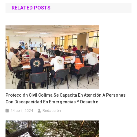
de
RELATED POSTS
entradas
Protección Civil Colima Se Capacita En Atención A Personas
Con Discapacidad En Emergencias Y Desastre
24 abril, 2024
Redacción