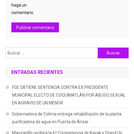
haga un
comentario.
Buscar:
ENTRADAS RECIENTES
FGE OBTIENE SENTENCIA CONTRA EX PRESIDENTE
MUNICIPAL ELECTO DE COQUIMATLÁN POR ABUSO SEXUAL
EN AGRAVIO DE UN MENOR
Gobernadora de Colima entrega rehabilitación de la planta
purificadora de agua en Puerta de Ánzar
Manzanillo recibirá la 6ª Competencia de Kayak y Stand Up