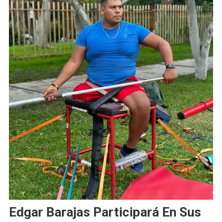
Edgar Barajas Participará En Sus