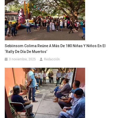
Sebiinsom Colima Reúne A Más De 180 Niñas Y Niños En El
‘Rally De Día De Muertos’
3 noviembre, 2025
Redacción