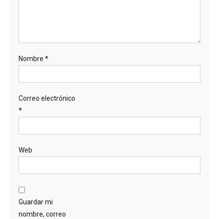
Nombre
*
Correo electrónico
*
Web
Guardar mi
nombre, correo