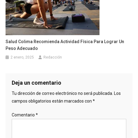
Salud Colima Recomienda Actividad Física Para Lograr Un
Peso Adecuado
2 enero, 2025
Redacción
Deja un comentario
Tu dirección de correo electrónico no será publicada.
Los
campos obligatorios están marcados con
*
Comentario
*