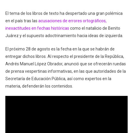
El tema de los libros de texto ha despertado una gran polémica
en el país tras las
acusaciones de errores ortográficos,
inexactitudes en fechas históricas
como el natalicio de Benito
Juárez y el supuesto adoctrinamiento hacia ideas de izquierda.
El próximo 28 de agosto es la fecha en la que se habrán de
entregar dichos libros. Al respecto el presidente de la República,
Andrés Manuel López Obrador, anunció que se ofrecerán ruedas
de prensa vespertinas informativas, en las que autoridades de la
Secretaría de Educación Pública, así como expertos en la
materia, defenderán los contenidos.