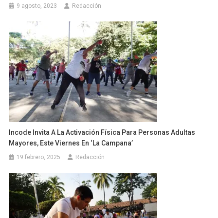
9 agosto, 2023
Redacción
Incode Invita A La Activación Física Para Personas Adultas
Mayores, Este Viernes En ‘La Campana’
19 febrero, 2025
Redacción