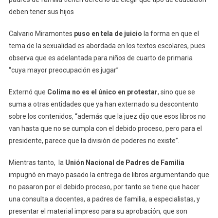
deben tener sus hijos
Calvario Miramontes
puso en tela de juicio
la forma en que el
tema de la sexualidad es abordada en los textos escolares, pues
observa que es adelantada para niños de cuarto de primaria
“cuya mayor preocupación es jugar”
Externó que
Colima no es el único en protestar
, sino que se
suma a otras entidades que ya han externado su descontento
sobre los contenidos, “además que la juez dijo que esos libros no
van hasta que no se cumpla con el debido proceso, pero para el
presidente, parece que la división de poderes no existe”.
Mientras tanto, la
Unión Nacional de Padres de Familia
impugnó en mayo pasado la entrega de libros argumentando que
no pasaron por el debido proceso, por tanto se tiene que hacer
una consulta a docentes, a padres de familia, a especialistas, y
presentar el material impreso para su aprobación, que son