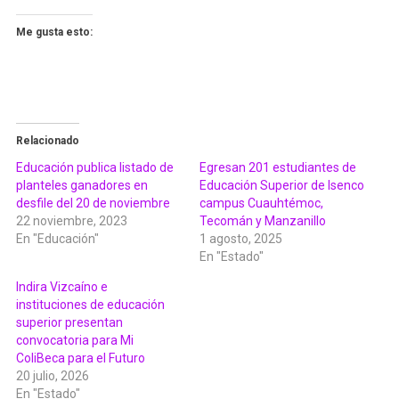
Me gusta esto:
Relacionado
Educación publica listado de
Egresan 201 estudiantes de
planteles ganadores en
Educación Superior de Isenco
desfile del 20 de noviembre
campus Cuauhtémoc,
22 noviembre, 2023
Tecomán y Manzanillo
En "Educación"
1 agosto, 2025
En "Estado"
Indira Vizcaíno e
instituciones de educación
superior presentan
convocatoria para Mi
ColiBeca para el Futuro
20 julio, 2026
En "Estado"