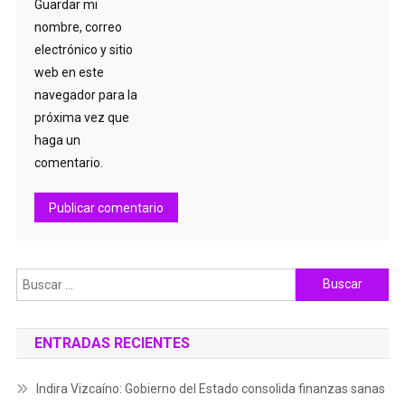
Guardar mi
nombre, correo
electrónico y sitio
web en este
navegador para la
próxima vez que
haga un
comentario.
Buscar:
ENTRADAS RECIENTES
Indira Vizcaíno: Gobierno del Estado consolida finanzas sanas