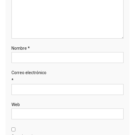
Nombre
*
Correo electrónico
*
Web