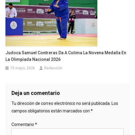
Judoca Samuel Contreras Da A Colima La Novena Medalla En
La Olimpiada Nacional 2026
15 mayo, 2026
Redacción
Deja un comentario
Tu dirección de correo electrónico no será publicada.
Los
campos obligatorios están marcados con
*
Comentario
*