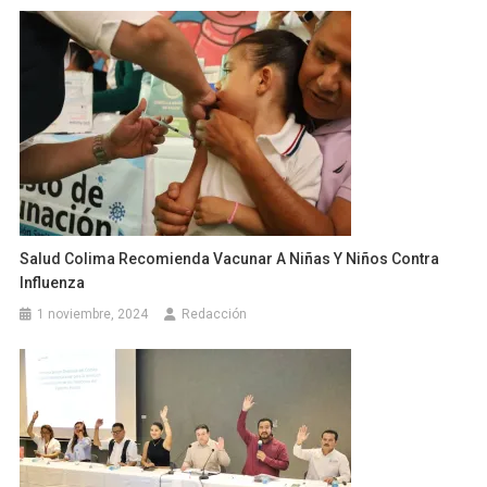
Salud Colima Recomienda Vacunar A Niñas Y Niños Contra
Influenza
1 noviembre, 2024
Redacción