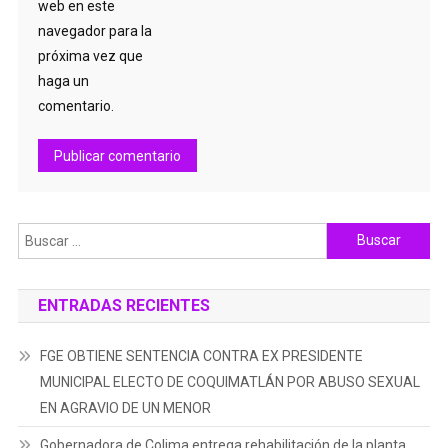
web en este
navegador para la
próxima vez que
haga un
comentario.
Buscar:
ENTRADAS RECIENTES
FGE OBTIENE SENTENCIA CONTRA EX PRESIDENTE
MUNICIPAL ELECTO DE COQUIMATLÁN POR ABUSO SEXUAL
EN AGRAVIO DE UN MENOR
Gobernadora de Colima entrega rehabilitación de la planta