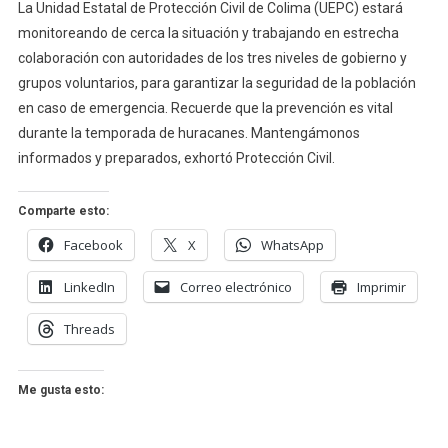
La Unidad Estatal de Protección Civil de Colima (UEPC) estará
monitoreando de cerca la situación y trabajando en estrecha
colaboración con autoridades de los tres niveles de gobierno y
grupos voluntarios, para garantizar la seguridad de la población
en caso de emergencia. Recuerde que la prevención es vital
durante la temporada de huracanes. Mantengámonos
informados y preparados, exhortó Protección Civil.
Comparte esto:
Facebook
X
WhatsApp
LinkedIn
Correo electrónico
Imprimir
Threads
Me gusta esto: