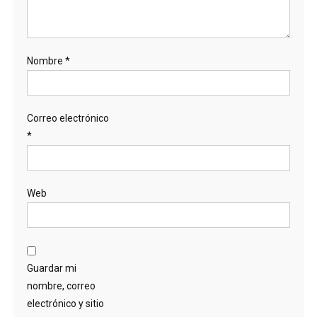
Nombre
*
Correo electrónico
*
Web
Guardar mi
nombre, correo
electrónico y sitio