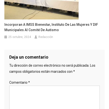
Incorporan A IMSS Bienestar, Instituto De Las Mujeres Y DIF
Municipales Al Comité De Autismo
25 octubre, 2024
Redacción
Deja un comentario
Tu dirección de correo electrónico no será publicada.
Los
campos obligatorios están marcados con
*
Comentario
*