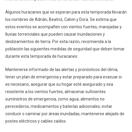
Algunos huracanes que se esperan para esta temporada llevarán
los nombres de Adrián, Beatriz, Calvin y Dora. Se estima que
estos eventos se acompañen con vientos fuertes, marejadas y
lluvias torrenciales que pueden causar inundaciones y
deslizamientos de tierra. Por esta razón, recomienda a la
población las siguientes medidas de seguridad que deben tomar
durante esta temporada de huracanes:
Mantenerse informado de las alertas y pronósticos del clima,
tener un plan de emergencia y estar preparado para evacuar si
es necesario, asegurar que su hogar esté asegurado y sea
resistente a los vientos fuertes, almacenar suficientes
suministros de emergencia, como agua, alimentos no
perecederos, medicamentos y baterías adicionales; evitar
conducir o caminar por áreas inundadas, mantenerse alejado de
postes eléctricos y cables caídos.