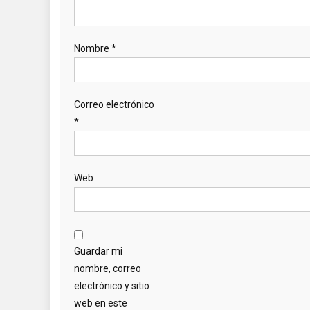
Nombre
*
Correo electrónico
*
Web
Guardar mi
nombre, correo
electrónico y sitio
web en este