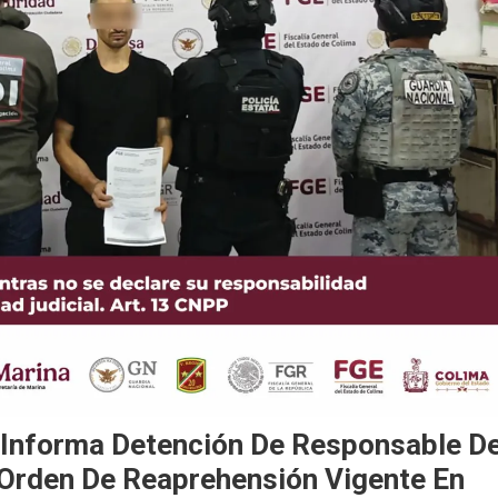
 Informa Detención De Responsable D
 Orden De Reaprehensión Vigente En