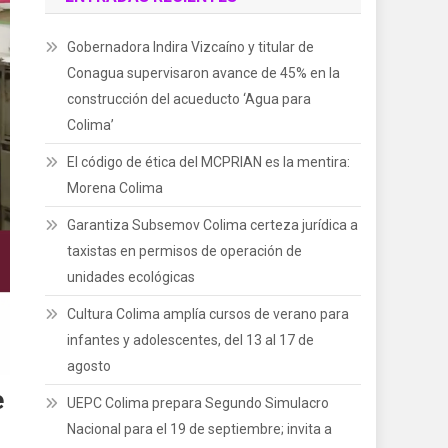
Gobernadora Indira Vizcaíno y titular de
Conagua supervisaron avance de 45% en la
construcción del acueducto ‘Agua para
Colima’
El código de ética del MCPRIAN es la mentira:
Morena Colima
Garantiza Subsemov Colima certeza jurídica a
taxistas en permisos de operación de
unidades ecológicas
Cultura Colima amplía cursos de verano para
infantes y adolescentes, del 13 al 17 de
agosto
e
UEPC Colima prepara Segundo Simulacro
Nacional para el 19 de septiembre; invita a