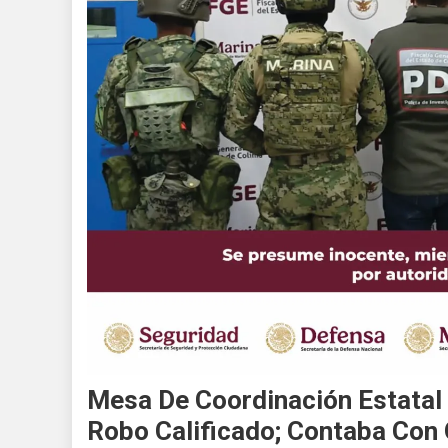
Mesa De Coordinación Estatal
Robo Calificado; Contaba Con