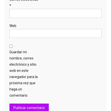
*
Web
Guardar mi
nombre, correo
electrónico y sitio
web en este
navegador para la
próxima vez que
haga un
comentario.