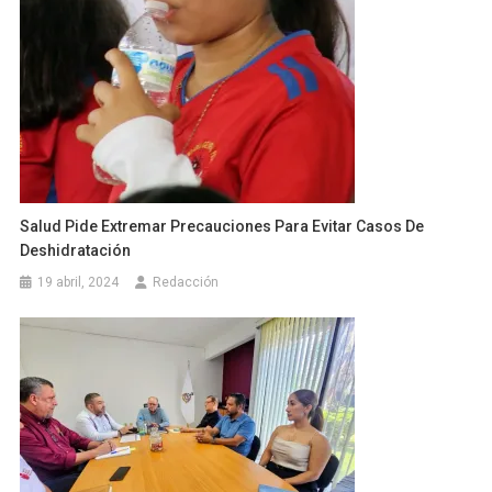
Salud Pide Extremar Precauciones Para Evitar Casos De
Deshidratación
19 abril, 2024
Redacción