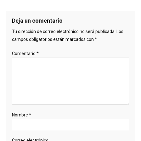
Deja un comentario
Tu dirección de correo electrónico no será publicada.
Los
campos obligatorios están marcados con
*
Comentario
*
Nombre
*
Correo electrónico