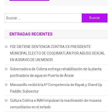
Buscar:
ENTRADAS RECIENTES
FGE OBTIENE SENTENCIA CONTRA EX PRESIDENTE
MUNICIPAL ELECTO DE COQUIMATLÁN POR ABUSO SEXUAL
EN AGRAVIO DE UN MENOR
Gobernadora de Colima entrega rehabilitación de la planta
purificadora de agua en Puerta de Ánzar
Manzanillo recibirá la 6ª Competencia de Kayak y Stand Up
Paddle: Subsectur
Cultura Colima e INAH impulsan la reactivación de museos
comunitarios en el estado