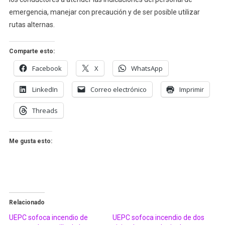
emergencia, manejar con precaución y de ser posible utilizar
rutas alternas.
Comparte esto:
Facebook
X
WhatsApp
LinkedIn
Correo electrónico
Imprimir
Threads
Me gusta esto:
Relacionado
UEPC sofoca incendio de
UEPC sofoca incendio de dos