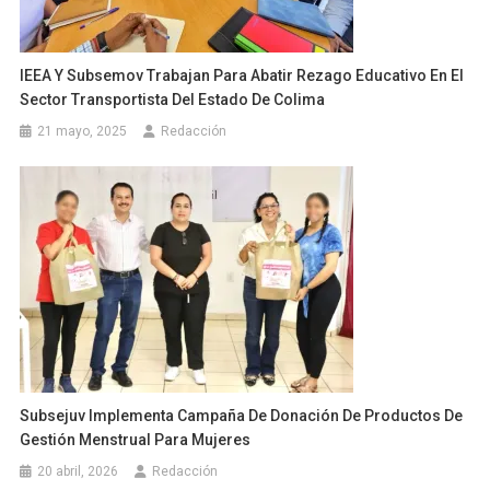
IEEA Y Subsemov Trabajan Para Abatir Rezago Educativo En El
Sector Transportista Del Estado De Colima
21 mayo, 2025
Redacción
Subsejuv Implementa Campaña De Donación De Productos De
Gestión Menstrual Para Mujeres
20 abril, 2026
Redacción