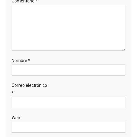
Comentario
*
Nombre
*
Correo electrónico
*
Web