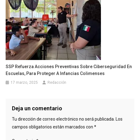
SSP Refuerza Acciones Preventivas Sobre Ciberseguridad En
Escuelas, Para Proteger A Infancias Colimenses
17 marzo, 2025
Redacción
Deja un comentario
Tu dirección de correo electrónico no será publicada.
Los
campos obligatorios están marcados con
*