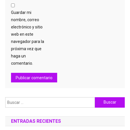
Guardar mi
nombre, correo
electrónico y sitio
web en este
navegador para la
próxima vez que
haga un
comentario.
Buscar:
ENTRADAS RECIENTES