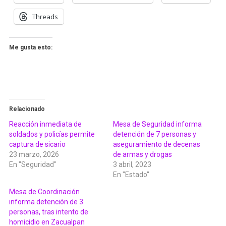
Threads
Me gusta esto:
Relacionado
Reacción inmediata de
Mesa de Seguridad informa
soldados y policías permite
detención de 7 personas y
captura de sicario
aseguramiento de decenas
23 marzo, 2026
de armas y drogas
En "Seguridad"
3 abril, 2023
En "Estado"
Mesa de Coordinación
informa detención de 3
personas, tras intento de
homicidio en Zacualpan