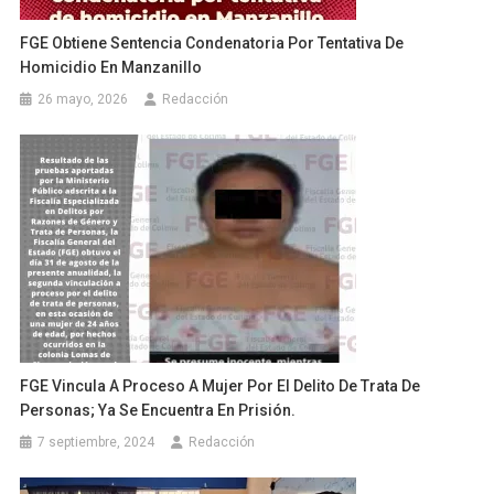
FGE Obtiene Sentencia Condenatoria Por Tentativa De
Homicidio En Manzanillo
26 mayo, 2026
Redacción
FGE Vincula A Proceso A Mujer Por El Delito De Trata De
Personas; Ya Se Encuentra En Prisión.
7 septiembre, 2024
Redacción