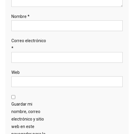
Nombre
*
Correo electrónico
*
Web
Guardar mi
nombre, correo
electrónico y sitio
web en este