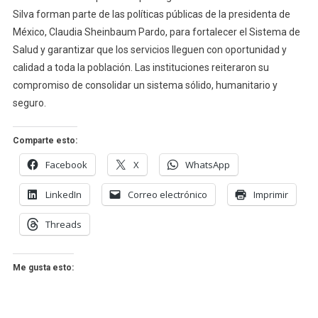
Silva forman parte de las políticas públicas de la presidenta de
México, Claudia Sheinbaum Pardo, para fortalecer el Sistema de
Salud y garantizar que los servicios lleguen con oportunidad y
calidad a toda la población. Las instituciones reiteraron su
compromiso de consolidar un sistema sólido, humanitario y
seguro.
Comparte esto:
Facebook
X
WhatsApp
LinkedIn
Correo electrónico
Imprimir
Threads
Me gusta esto: