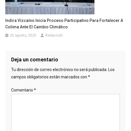
Indira Vizcaíno Inicia Proceso Participativo Para Fortalecer A
Colima Ante El Cambio Climático
20 agosto, 2025
Redacción
Deja un comentario
Tu dirección de correo electrónico no será publicada.
Los
campos obligatorios están marcados con
*
Comentario
*