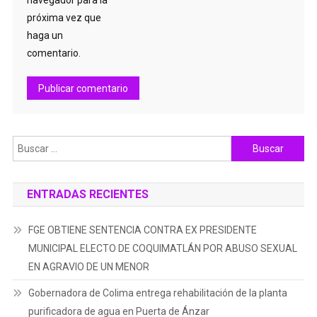
navegador para la
próxima vez que
haga un
comentario.
Buscar:
ENTRADAS RECIENTES
FGE OBTIENE SENTENCIA CONTRA EX PRESIDENTE
MUNICIPAL ELECTO DE COQUIMATLÁN POR ABUSO SEXUAL
EN AGRAVIO DE UN MENOR
Gobernadora de Colima entrega rehabilitación de la planta
purificadora de agua en Puerta de Ánzar