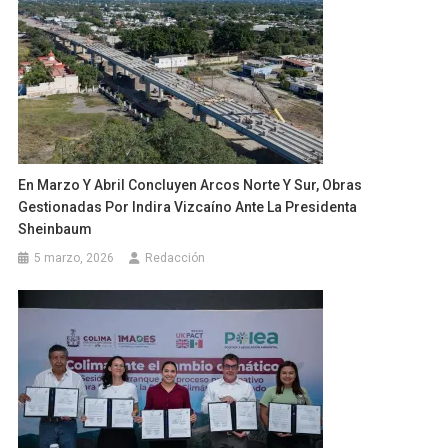
En Marzo Y Abril Concluyen Arcos Norte Y Sur, Obras
Gestionadas Por Indira Vizcaíno Ante La Presidenta
Sheinbaum
5 marzo, 2026
Redacción