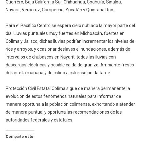
Guerrero, Baja California Sur, Chihuahua, Coahuila, Sinaloa,
Nayarit, Veracruz, Campeche, Yucatán y Quintana Roo.
Para el Pacífico Centro se espera cielo nublado la mayor parte del
día. Lluvias puntuales muy fuertes en Michoacán, fuertes en
Colima y Jalisco, dichas lluvias podrían incrementar los niveles de
ríos y arroyos, y ocasionar deslaves e inundaciones, además de
intervalos de chubascos en Nayarit, todas las lluvias con
descargas eléctricas y posible caída de granizo. Ambiente fresco
durante la mañana y de cálido a caluroso por la tarde.
Protección Civil Estatal Colima sigue de manera permanente la
evolución de estos fenómenos naturales para informar de
manera oportuna a la población colimense, exhortando a atender
de manera puntual y oportuna las recomendaciones de las
autoridades federales y estatales.
Comparte esto: