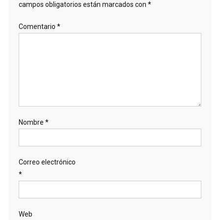
campos obligatorios están marcados con
*
Comentario
*
Nombre
*
Correo electrónico
*
Web