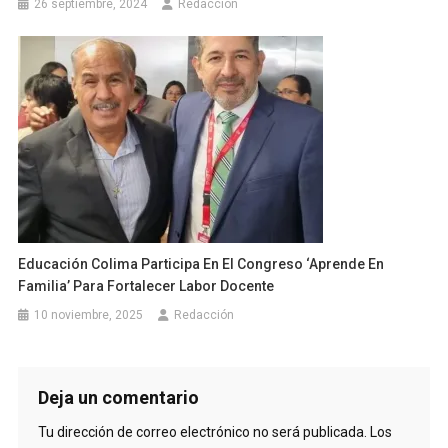
26 septiembre, 2024
Redacción
Educación Colima Participa En El Congreso ‘Aprende En
Familia’ Para Fortalecer Labor Docente
10 noviembre, 2025
Redacción
Deja un comentario
Tu dirección de correo electrónico no será publicada.
Los