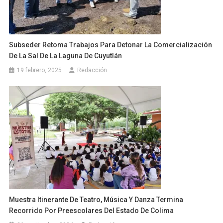
Subseder Retoma Trabajos Para Detonar La Comercialización
De La Sal De La Laguna De Cuyutlán
19 febrero, 2025
Redacción
Muestra Itinerante De Teatro, Música Y Danza Termina
Recorrido Por Preescolares Del Estado De Colima