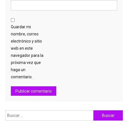
Guardar mi
nombre, correo
electrónico y sitio
web en este
navegador para la
próxima vez que
haga un
comentario.
Buscar: