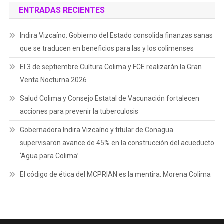
ENTRADAS RECIENTES
Indira Vizcaíno: Gobierno del Estado consolida finanzas sanas
que se traducen en beneficios para las y los colimenses
El 3 de septiembre Cultura Colima y FCE realizarán la Gran
Venta Nocturna 2026
Salud Colima y Consejo Estatal de Vacunación fortalecen
acciones para prevenir la tuberculosis
Gobernadora Indira Vizcaíno y titular de Conagua
supervisaron avance de 45% en la construcción del acueducto
‘Agua para Colima’
El código de ética del MCPRIAN es la mentira: Morena Colima