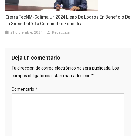
Cierra TecNM-Colima Un 2024 Lleno De Logros En Beneficio De
La Sociedad Y La Comunidad Educativa
21 diciembre, 2024
Redacción
Deja un comentario
Tu dirección de correo electrónico no será publicada.
Los
campos obligatorios están marcados con
*
Comentario
*