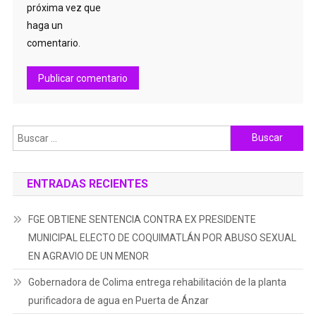
próxima vez que
haga un
comentario.
Buscar:
ENTRADAS RECIENTES
FGE OBTIENE SENTENCIA CONTRA EX PRESIDENTE
MUNICIPAL ELECTO DE COQUIMATLÁN POR ABUSO SEXUAL
EN AGRAVIO DE UN MENOR
Gobernadora de Colima entrega rehabilitación de la planta
purificadora de agua en Puerta de Ánzar