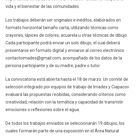
Historia
vida y el bienestar de las comunidades.
Con
El
Los trabajos deberán ser originales e inéditos, elaborados en
Agua’
formato horizontal tamaño carta, utilizando técnicas como
crayones, lápices de colores, acuarela u otras técnicas de dibujo.
Cada participante podrá enviar un solo dibujo, el cual deberá
presentarse en formato digital y enviarse al correo electrónico
contactoimades@gmail.com, acompañado de los datos de la
persona participante y de su madre, padre o tutor.
La convocatoria está abierta hasta el 18 de marzo. Un comité de
selección integrado por equipos de trabajo de Imades y Ciapacov
evaluará las propuestas recibidas, considerando criterios como
creatividad, relación con la temática y capacidad de transmitir
emociones o reflexiones sobre el agua.
De todos los trabajos enviados se seleccionarán 19 dibujos, los
cuales formarán parte de una exposición en el Área Natural