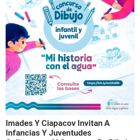
Imades Y Ciapacov Invitan A
Infancias Y Juventudes