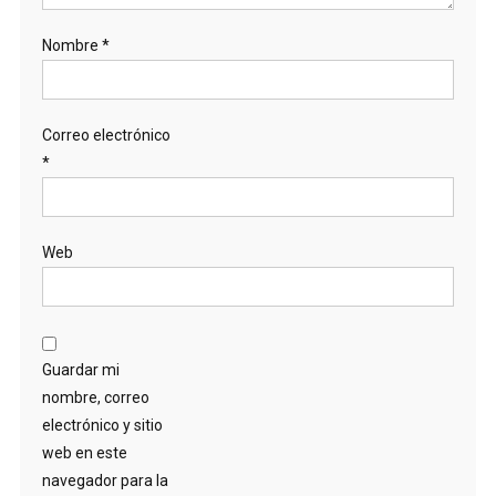
Nombre
*
Correo electrónico
*
Web
Guardar mi
nombre, correo
electrónico y sitio
web en este
navegador para la