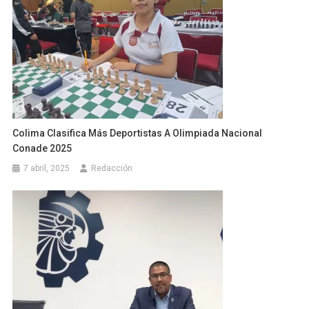
Colima Clasifica Más Deportistas A Olimpiada Nacional
Conade 2025
7 abril, 2025
Redacción