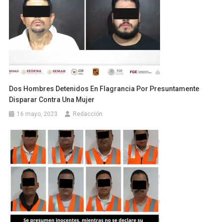
Dos Hombres Detenidos En Flagrancia Por Presuntamente
Disparar Contra Una Mujer
16 mayo, 2023
Redacción