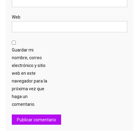
Web
Guardar mi
nombre, correo
electrónico y sitio
web en este
navegador para la
próxima vez que
haga un
comentario.