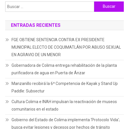
Buscar:
ENTRADAS RECIENTES
FGE OBTIENE SENTENCIA CONTRA EX PRESIDENTE
MUNICIPAL ELECTO DE COQUIMATLÁN POR ABUSO SEXUAL
EN AGRAVIO DE UN MENOR
Gobernadora de Colima entrega rehabilitación de la planta
purificadora de agua en Puerta de Ánzar
Manzanillo recibirá la 6ª Competencia de Kayak y Stand Up
Paddle: Subsectur
Cultura Colima e INAH impulsan la reactivación de museos
comunitarios en el estado
Gobierno del Estado de Colima implementa ‘Protocolo Vida’;
busca evitar lesiones y decesos por hechos de tránsito