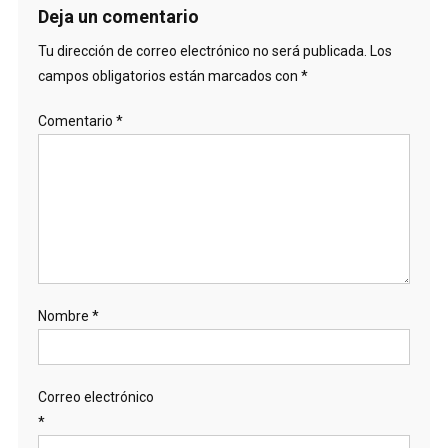
Deja un comentario
Tu dirección de correo electrónico no será publicada.
Los
campos obligatorios están marcados con
*
Comentario
*
Nombre
*
Correo electrónico
*