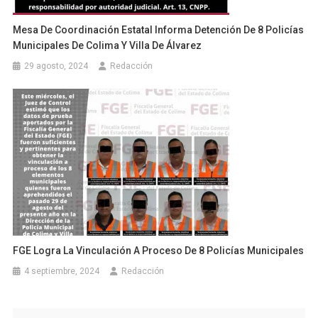
Mesa De Coordinación Estatal Informa Detención De 8 Policías
Municipales De Colima Y Villa De Álvarez
29 agosto, 2024
Redacción
FGE Logra La Vinculación A Proceso De 8 Policías Municipales
4 septiembre, 2024
Redacción