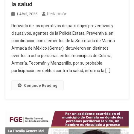
la salud
Redacción
1 Abril, 2025
Derivado de los operativos de patrullajes preventivos y
disuasivos, agentes de la Policía Estatal Preventiva, en
coordinación con elementos de la Secretaría de Marina
Armada de México (Semar), detuvieron en distintos
eventos a ocho personas en los municipios de Colima,
Armería, Tecomán y Manzanillo, por su probable
participación en delitos contra la salud, informa la […]
Continue Reading