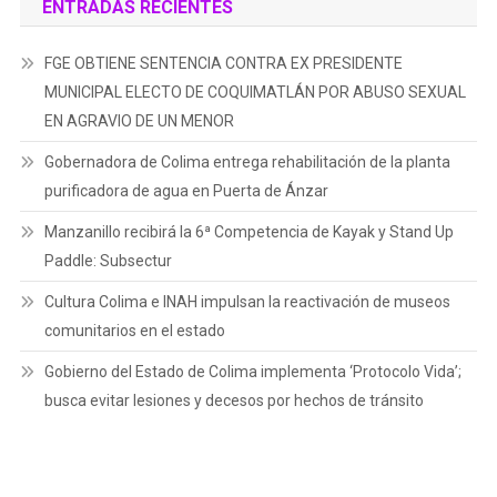
ENTRADAS RECIENTES
FGE OBTIENE SENTENCIA CONTRA EX PRESIDENTE
MUNICIPAL ELECTO DE COQUIMATLÁN POR ABUSO SEXUAL
EN AGRAVIO DE UN MENOR
Gobernadora de Colima entrega rehabilitación de la planta
purificadora de agua en Puerta de Ánzar
Manzanillo recibirá la 6ª Competencia de Kayak y Stand Up
Paddle: Subsectur
Cultura Colima e INAH impulsan la reactivación de museos
comunitarios en el estado
Gobierno del Estado de Colima implementa ‘Protocolo Vida’;
busca evitar lesiones y decesos por hechos de tránsito