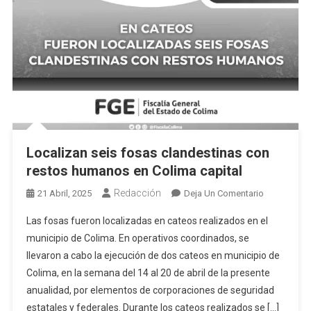
Localizan seis fosas clandestinas con
restos humanos en Colima capital
Redacción
En
21 Abril, 2025
Deja Un Comentario
Localizan
Las fosas fueron localizadas en cateos realizados en el
Seis
municipio de Colima. En operativos coordinados, se
Fosas
llevaron a cabo la ejecución de dos cateos en municipio de
Clandestina
Colima, en la semana del 14 al 20 de abril de la presente
Con
Restos
anualidad, por elementos de corporaciones de seguridad
Humanos
estatales y federales. Durante los cateos realizados se […]