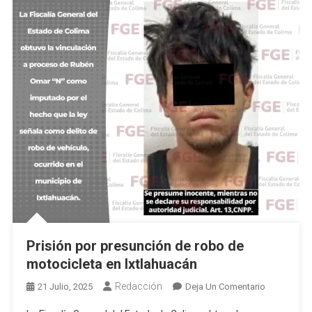
Prisión por presunción de robo de
motocicleta en Ixtlahuacán
Redacción
En
21 Julio, 2025
Deja Un Comentario
Prisión