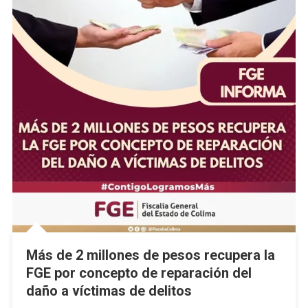
Más de 2 millones de pesos recupera la
FGE por concepto de reparación del
daño a víctimas de delitos