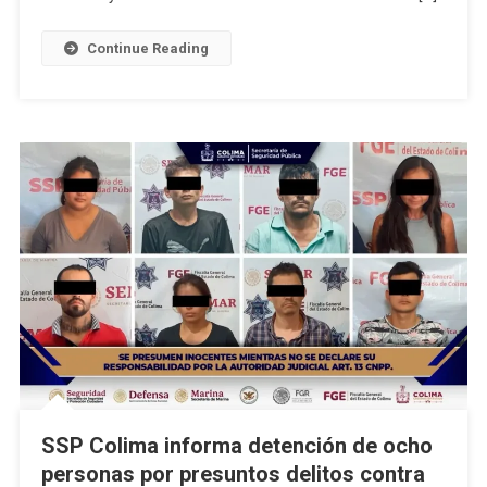
En
Colima
Continue Reading
Capital
SSP Colima informa detención de ocho
personas por presuntos delitos contra