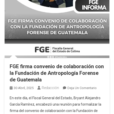
FGE firma convenio de colaboración con
la Fundación de Antropología Forense
de Guatemala
Redacción
En
30 Abril, 2025
Deja Un Comentario
FGE
En este día, el Fiscal General del Estado, Bryant Alejandro
Firma
García Ramírez, encabezó una reunión para formalizar la
Convenio
firma del convenio de colaboración con la Fundación de
De