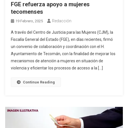
FGE refuerza apoyo a mujeres
tecomenses
Redacción
19 Febrero, 2025
A través del Centro de Justicia para las Mujeres (CJM), la
Fiscalía General del Estado (FGE), en días recientes, firmó
un convenio de colaboración y coordinación con el H.
Ayuntamiento de Tecomán, con la finalidad de mejorar los
mecanismos de atención a mujeres en situación de
violencia y eficientar los procesos de acceso a la […]
Continue Reading