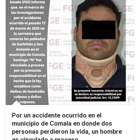
Por un accidente ocurrido en el
municipio de Comala en donde dos
personas perdieron la vida, un hombre
es vinculado a proceso