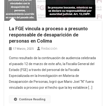
La FGE vincula a proceso a presunto
responsable de desaparición de
personas en Colima
Redacción
17 Marzo, 2025
Como resultado de la continuación de audiencia celebrada
el pasado 12 de marzo de este año, la Fiscalía General del
Estado (FGE) a través del personal de la Fiscalía
Especializada en la Investigación en Materia de
Desaparición de Personas, logró que Mario Joel “N” fuera
vinculado a proceso por el hecho que la ley establece […]
Continue Reading