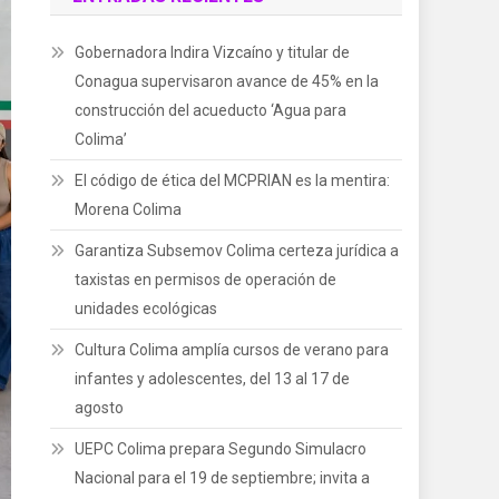
Gobernadora Indira Vizcaíno y titular de
Conagua supervisaron avance de 45% en la
construcción del acueducto ‘Agua para
Colima’
El código de ética del MCPRIAN es la mentira:
Morena Colima
Garantiza Subsemov Colima certeza jurídica a
taxistas en permisos de operación de
unidades ecológicas
Cultura Colima amplía cursos de verano para
infantes y adolescentes, del 13 al 17 de
agosto
UEPC Colima prepara Segundo Simulacro
Nacional para el 19 de septiembre; invita a