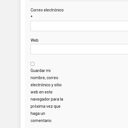
Correo electrónico
*
Web
Guardar mi
nombre, correo
electrónico y sitio
web en este
navegador para la
próxima vez que
haga un
comentario.