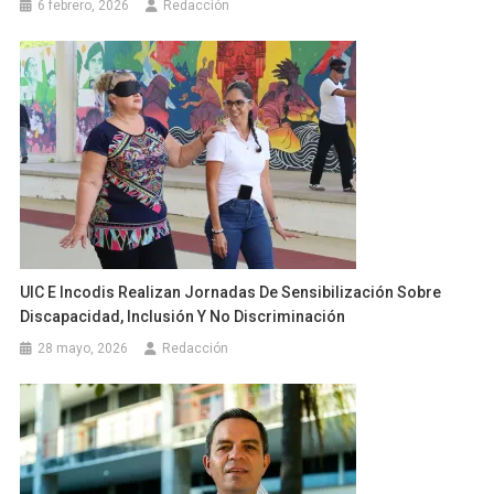
6 febrero, 2026
Redacción
UIC E Incodis Realizan Jornadas De Sensibilización Sobre
Discapacidad, Inclusión Y No Discriminación
28 mayo, 2026
Redacción