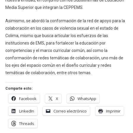
nuestra entidad, en conjunto con los Subsistemas de Educación
Media Superior que integran la CEPPEMS.
Asimismo, se abordó la conformación de la red de apoyo para la
colaboración en los casos de violencia sexual en el estado de
Colima, mismo que busca articular los esfuerzos de las
instituciones de EMS, para fortalecer la educación por
competencias y el marco curricular común, así como la
conformación de redes temáticas de colaboración, uno más de
los ejes del espacio común en el diseño curricular y redes
temáticas de colaboración, entre otros temas.
Comparte esto:
Facebook
X
WhatsApp
LinkedIn
Correo electrónico
Imprimir
Threads