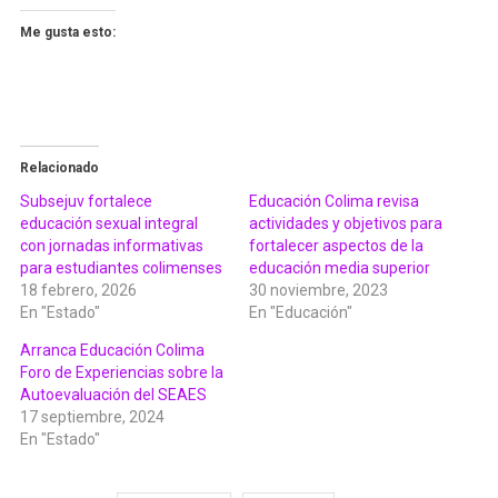
Me gusta esto:
Relacionado
Subsejuv fortalece
Educación Colima revisa
educación sexual integral
actividades y objetivos para
con jornadas informativas
fortalecer aspectos de la
para estudiantes colimenses
educación media superior
18 febrero, 2026
30 noviembre, 2023
En "Estado"
En "Educación"
Arranca Educación Colima
Foro de Experiencias sobre la
Autoevaluación del SEAES
17 septiembre, 2024
En "Estado"