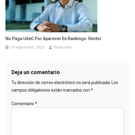
No Paga UdeC Por Aparecer En Rankings: Rector
19 septiembre, 2023
Redacción
Deja un comentario
Tu dirección de correo electrónico no será publicada.
Los
campos obligatorios están marcados con
*
Comentario
*