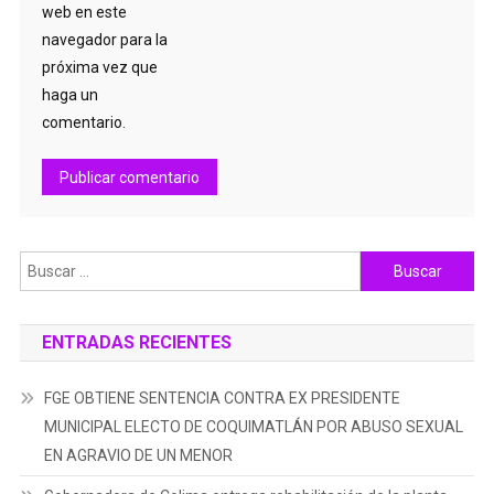
web en este
navegador para la
próxima vez que
haga un
comentario.
Buscar:
ENTRADAS RECIENTES
FGE OBTIENE SENTENCIA CONTRA EX PRESIDENTE
MUNICIPAL ELECTO DE COQUIMATLÁN POR ABUSO SEXUAL
EN AGRAVIO DE UN MENOR