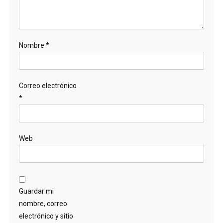
Nombre
*
Correo electrónico
*
Web
Guardar mi
nombre, correo
electrónico y sitio