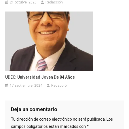
21 octubre, 2025
Redacción
UDEC: Universidad Joven De 84 Años
17 septiembre, 2024
Redacción
Deja un comentario
Tu dirección de correo electrónico no será publicada.
Los
campos obligatorios están marcados con
*