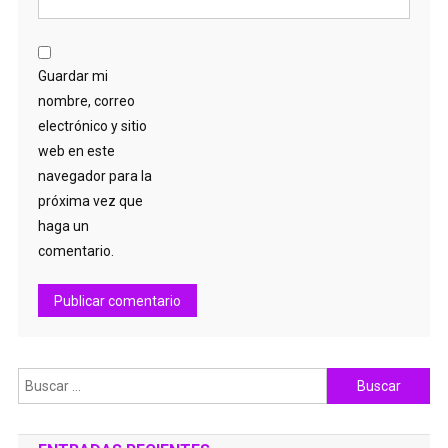
Guardar mi
nombre, correo
electrónico y sitio
web en este
navegador para la
próxima vez que
haga un
comentario.
Buscar: