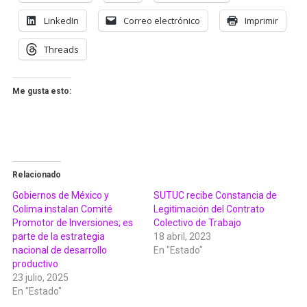
LinkedIn
Correo electrónico
Imprimir
Threads
Me gusta esto:
Relacionado
Gobiernos de México y
SUTUC recibe Constancia de
Colima instalan Comité
Legitimación del Contrato
Promotor de Inversiones; es
Colectivo de Trabajo
parte de la estrategia
18 abril, 2023
nacional de desarrollo
En "Estado"
productivo
23 julio, 2025
En "Estado"