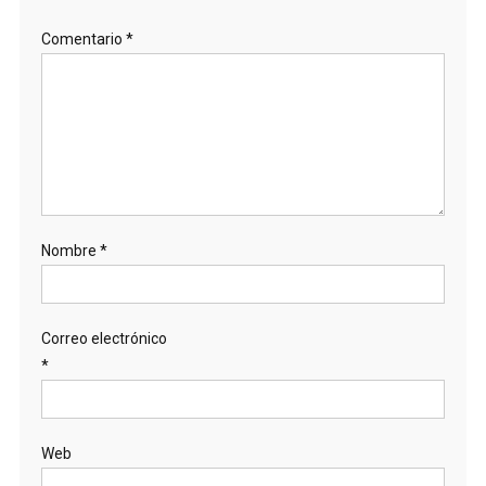
Comentario
*
Nombre
*
Correo electrónico
*
Web