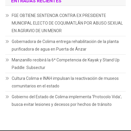
ENTRADAS RECIENTES
FGE OBTIENE SENTENCIA CONTRA EX PRESIDENTE
MUNICIPAL ELECTO DE COQUIMATLÁN POR ABUSO SEXUAL
EN AGRAVIO DE UN MENOR
Gobernadora de Colima entrega rehabilitación de la planta
purificadora de agua en Puerta de Ánzar
Manzanillo recibirá la 6ª Competencia de Kayak y Stand Up
Paddle: Subsectur
Cultura Colima e INAH impulsan la reactivación de museos
comunitarios en el estado
Gobierno del Estado de Colima implementa ‘Protocolo Vida’;
busca evitar lesiones y decesos por hechos de tránsito