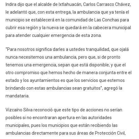
Indira dijo que el alcalde de Ixtlahuacán, Carlos Carrasco Chávez,
le adelantó que, con esta entrega, la ambulancia que ya tenía el
municipio se establecerá en la comunidad de Las Conchas para
cubrir esa región y la nueva se quedará en la cabecera municipal
para atender cualquier emergencia de esta zona.
“Para nosotros significa darles a ustedes tranquilidad, que ojalá
nunca necesitemos una ambulancia, pero que, si de pronto
tenemos una emergencia, sepan que está disponible; y que el
otro compromiso que hemos hecho de manera conjunta entre el
estado y los ayuntamientos es que los servicios que estemos
brindando con estas ambulancias sean gratuitos”, agregó la
mandataria.
Vizcaíno Silva reconoció que este tipo de acciones no serían
posibles si no encontraran apertura en las autoridades
municipales, pues los municipios que están recibiendo las
ambulancias directamente para sus áreas de Protección Civil,