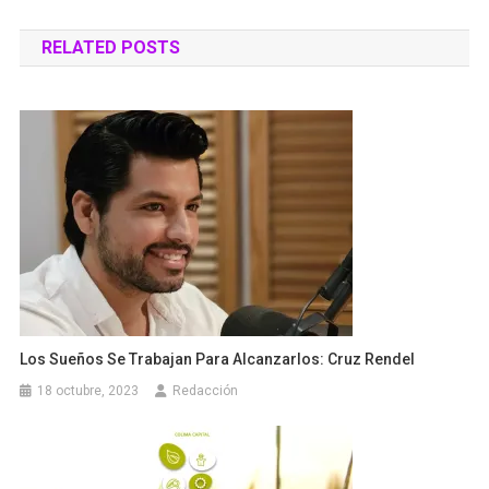
de
RELATED POSTS
entradas
Los Sueños Se Trabajan Para Alcanzarlos: Cruz Rendel
18 octubre, 2023
Redacción