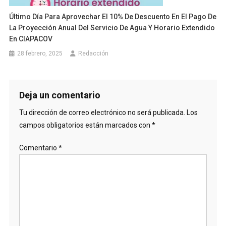
Último Día Para Aprovechar El 10% De Descuento En El Pago De
La Proyección Anual Del Servicio De Agua Y Horario Extendido
En CIAPACOV
28 febrero, 2025
Redacción
Deja un comentario
Tu dirección de correo electrónico no será publicada.
Los
campos obligatorios están marcados con
*
Comentario
*