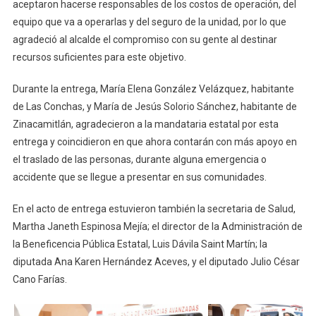
aceptaron hacerse responsables de los costos de operación, del
equipo que va a operarlas y del seguro de la unidad, por lo que
agradeció al alcalde el compromiso con su gente al destinar
recursos suficientes para este objetivo.
Durante la entrega, María Elena González Velázquez, habitante
de Las Conchas, y María de Jesús Solorio Sánchez, habitante de
Zinacamitlán, agradecieron a la mandataria estatal por esta
entrega y coincidieron en que ahora contarán con más apoyo en
el traslado de las personas, durante alguna emergencia o
accidente que se llegue a presentar en sus comunidades.
En el acto de entrega estuvieron también la secretaria de Salud,
Martha Janeth Espinosa Mejía; el director de la Administración de
la Beneficencia Pública Estatal, Luis Dávila Saint Martín; la
diputada Ana Karen Hernández Aceves, y el diputado Julio César
Cano Farías.