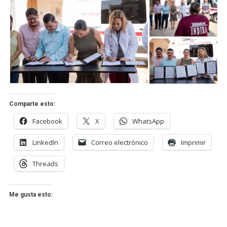
Comparte esto:
Facebook
X
WhatsApp
LinkedIn
Correo electrónico
Imprimir
Threads
Me gusta esto: