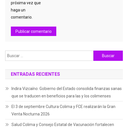
próxima vez que
haga un
comentario.
Buscar:
ENTRADAS RECIENTES
Indira Vizcaíno: Gobierno del Estado consolida finanzas sanas
que se traducen en beneficios para las y los colimenses
El 3 de septiembre Cultura Colima y FCE realizarán la Gran
Venta Nocturna 2026
Salud Colima y Consejo Estatal de Vacunación fortalecen