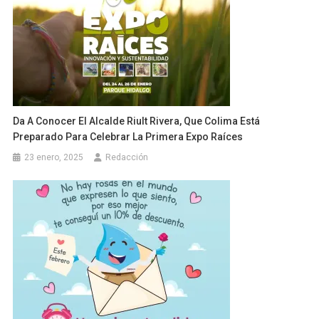
Da A Conocer El Alcalde Riult Rivera, Que Colima Está
Preparado Para Celebrar La Primera Expo Raíces
23 enero, 2025
Redacción