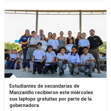
Justicia
Para
Mujeres
Estudiantes de secundarias de
Manzanillo recibieron este miércoles
sus laptops gratuitas por parte de la
gobernadora