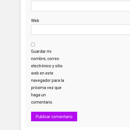
Web
Guardar mi
nombre, correo
electrónico y sitio
web en este
navegador para la
próxima vez que
haga un
comentario.