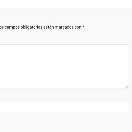
os campos obligatorios están marcados con
*