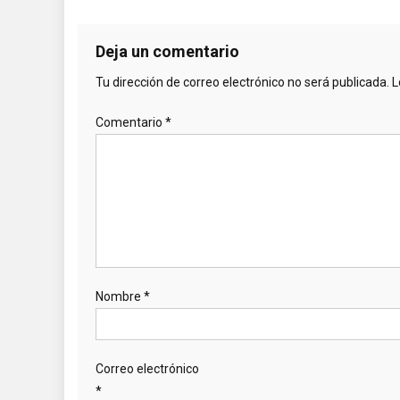
Deja un comentario
Tu dirección de correo electrónico no será publicada.
L
Comentario
*
Nombre
*
Correo electrónico
*