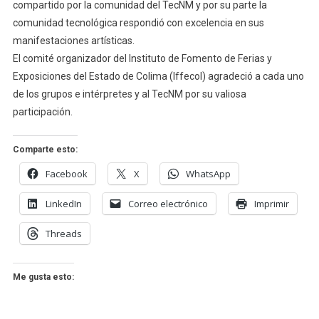
compartido por la comunidad del TecNM y por su parte la
comunidad tecnológica respondió con excelencia en sus
manifestaciones artísticas.
El comité organizador del Instituto de Fomento de Ferias y
Exposiciones del Estado de Colima (Iffecol) agradeció a cada uno
de los grupos e intérpretes y al TecNM por su valiosa
participación.
Comparte esto:
Facebook
X
WhatsApp
LinkedIn
Correo electrónico
Imprimir
Threads
Me gusta esto: