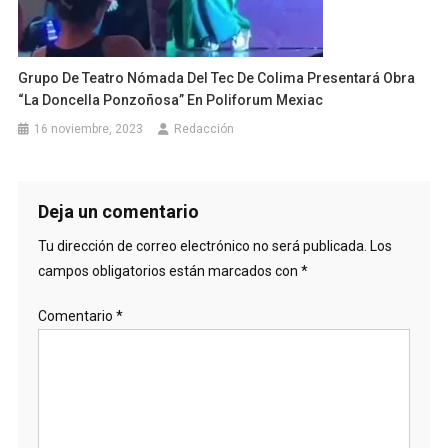
Grupo De Teatro Nómada Del Tec De Colima Presentará Obra
“La Doncella Ponzoñosa” En Poliforum Mexiac
16 noviembre, 2023
Redacción
Deja un comentario
Tu dirección de correo electrónico no será publicada.
Los
campos obligatorios están marcados con
*
Comentario
*