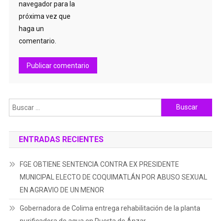
navegador para la
próxima vez que
haga un
comentario.
Buscar:
ENTRADAS RECIENTES
FGE OBTIENE SENTENCIA CONTRA EX PRESIDENTE
MUNICIPAL ELECTO DE COQUIMATLÁN POR ABUSO SEXUAL
EN AGRAVIO DE UN MENOR
Gobernadora de Colima entrega rehabilitación de la planta
purificadora de agua en Puerta de Ánzar