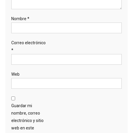
Nombre
*
Correo electrónico
*
Web
Guardar mi
nombre, correo
electrónico y sitio
web en este