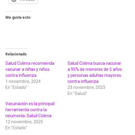
Me gusta esto:
Relacionado
Salud Colima recomienda
Salud Colima busca vacunar
vacunar a niñas y niños
a 95% de menores de 5 años
contra influenza
y personas adultas mayores
1 noviembre, 2024
contra influenza
En "Estado"
23 noviembre, 2023
En "Salud"
Vacunación es la principal
herramienta contra la
neumonía: Salud Colima
12 noviembre, 2025
En "Estado"