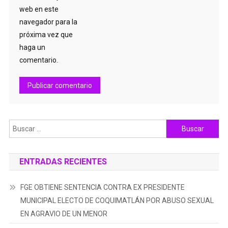
web en este
navegador para la
próxima vez que
haga un
comentario.
Buscar:
ENTRADAS RECIENTES
FGE OBTIENE SENTENCIA CONTRA EX PRESIDENTE
MUNICIPAL ELECTO DE COQUIMATLÁN POR ABUSO SEXUAL
EN AGRAVIO DE UN MENOR