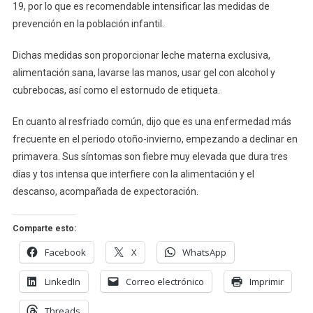
19, por lo que es recomendable intensificar las medidas de
prevención en la población infantil.
Dichas medidas son proporcionar leche materna exclusiva,
alimentación sana, lavarse las manos, usar gel con alcohol y
cubrebocas, así como el estornudo de etiqueta.
En cuanto al resfriado común, dijo que es una enfermedad más
frecuente en el periodo otoño-invierno, empezando a declinar en
primavera. Sus síntomas son fiebre muy elevada que dura tres
días y tos intensa que interfiere con la alimentación y el
descanso, acompañada de expectoración.
Comparte esto:
Facebook
X
WhatsApp
LinkedIn
Correo electrónico
Imprimir
Threads