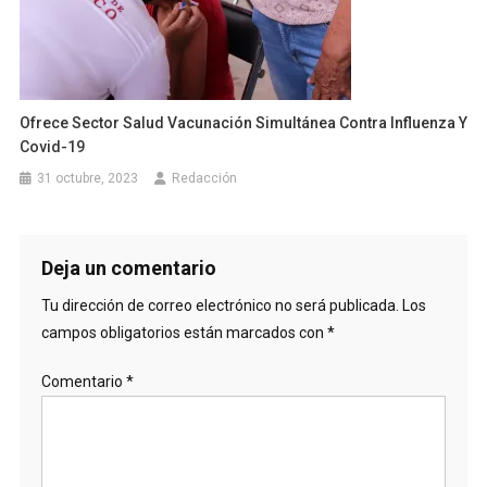
Ofrece Sector Salud Vacunación Simultánea Contra Influenza Y
Covid-19
31 octubre, 2023
Redacción
Deja un comentario
Tu dirección de correo electrónico no será publicada.
Los
campos obligatorios están marcados con
*
Comentario
*