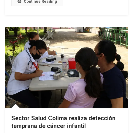
Continue Reading
Línea
Materna
Sector Salud Colima realiza detección
temprana de cáncer infantil