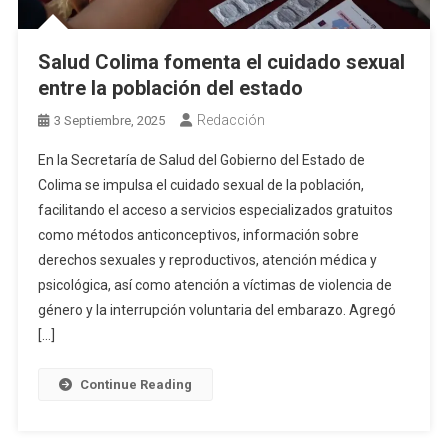
Salud Colima fomenta el cuidado sexual
entre la población del estado
Redacción
3 Septiembre, 2025
En la Secretaría de Salud del Gobierno del Estado de
Colima se impulsa el cuidado sexual de la población,
facilitando el acceso a servicios especializados gratuitos
como métodos anticonceptivos, información sobre
derechos sexuales y reproductivos, atención médica y
psicológica, así como atención a víctimas de violencia de
género y la interrupción voluntaria del embarazo. Agregó
[…]
Continue Reading