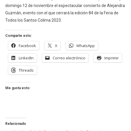
domingo 12 de noviembre el espectacular concierto de Alejandra
Guzmán, evento con el que cerrará la edición 84 de la Feria de
Todos los Santos Colima 2023.
Comparte esto:
Facebook
X
WhatsApp
LinkedIn
Correo electrónico
Imprimir
Threads
Me gusta esto:
Relacionado