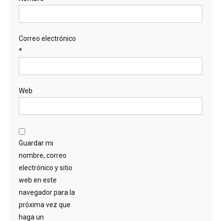
Correo electrónico
*
Web
Guardar mi
nombre, correo
electrónico y sitio
web en este
navegador para la
próxima vez que
haga un