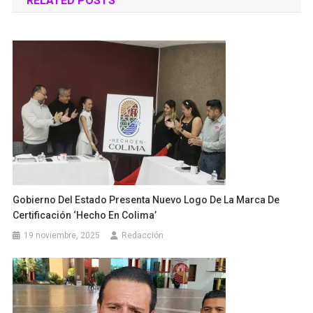
RELATED POSTS
entradas
Gobierno Del Estado Presenta Nuevo Logo De La Marca De
Certificación ‘Hecho En Colima’
19 noviembre, 2025
Redacción