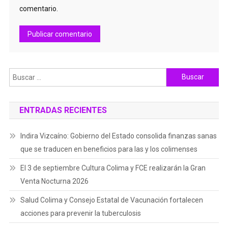
comentario.
Buscar:
ENTRADAS RECIENTES
Indira Vizcaíno: Gobierno del Estado consolida finanzas sanas
que se traducen en beneficios para las y los colimenses
El 3 de septiembre Cultura Colima y FCE realizarán la Gran
Venta Nocturna 2026
Salud Colima y Consejo Estatal de Vacunación fortalecen
acciones para prevenir la tuberculosis