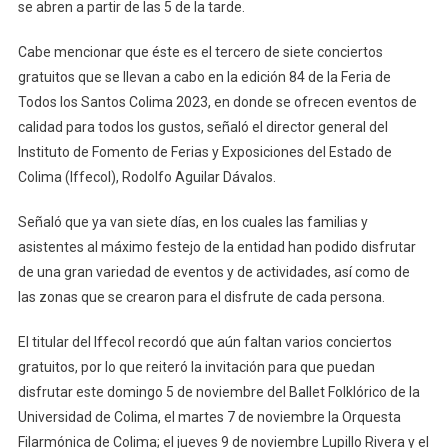
se abren a partir de las 5 de la tarde.
Cabe mencionar que éste es el tercero de siete conciertos
gratuitos que se llevan a cabo en la edición 84 de la Feria de
Todos los Santos Colima 2023, en donde se ofrecen eventos de
calidad para todos los gustos, señaló el director general del
Instituto de Fomento de Ferias y Exposiciones del Estado de
Colima (Iffecol), Rodolfo Aguilar Dávalos.
Señaló que ya van siete días, en los cuales las familias y
asistentes al máximo festejo de la entidad han podido disfrutar
de una gran variedad de eventos y de actividades, así como de
las zonas que se crearon para el disfrute de cada persona.
El titular del Iffecol recordó que aún faltan varios conciertos
gratuitos, por lo que reiteró la invitación para que puedan
disfrutar este domingo 5 de noviembre del Ballet Folklórico de la
Universidad de Colima, el martes 7 de noviembre la Orquesta
Filarmónica de Colima; el jueves 9 de noviembre Lupillo Rivera y el