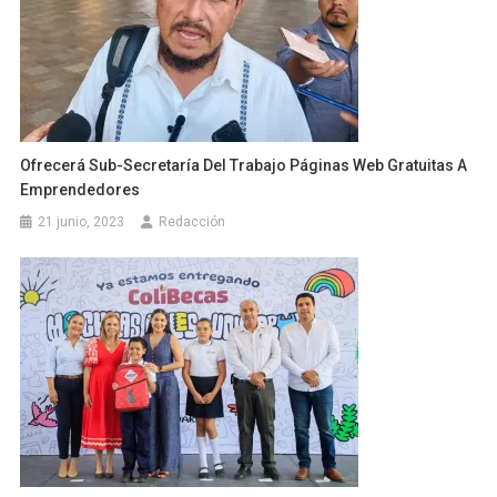
Ofrecerá Sub-Secretaría Del Trabajo Páginas Web Gratuitas A
Emprendedores
21 junio, 2023
Redacción