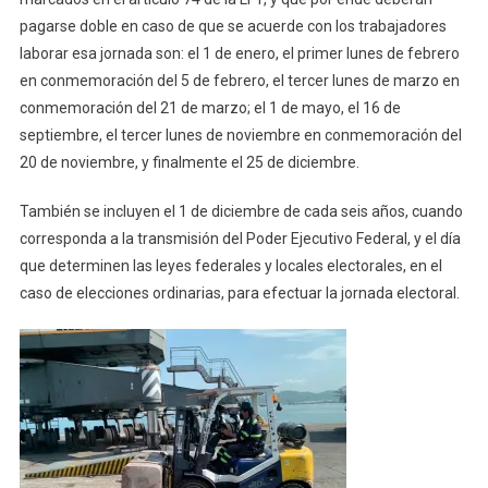
pagarse doble en caso de que se acuerde con los trabajadores
laborar esa jornada son: el 1 de enero, el primer lunes de febrero
en conmemoración del 5 de febrero, el tercer lunes de marzo en
conmemoración del 21 de marzo; el 1 de mayo, el 16 de
septiembre, el tercer lunes de noviembre en conmemoración del
20 de noviembre, y finalmente el 25 de diciembre.
También se incluyen el 1 de diciembre de cada seis años, cuando
corresponda a la transmisión del Poder Ejecutivo Federal, y el día
que determinen las leyes federales y locales electorales, en el
caso de elecciones ordinarias, para efectuar la jornada electoral.