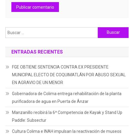
Buscar:
ENTRADAS RECIENTES
FGE OBTIENE SENTENCIA CONTRA EX PRESIDENTE
MUNICIPAL ELECTO DE COQUIMATLÁN POR ABUSO SEXUAL
EN AGRAVIO DE UN MENOR
Gobernadora de Colima entrega rehabilitación de la planta
purificadora de agua en Puerta de Ánzar
Manzanillo recibirá la 6ª Competencia de Kayak y Stand Up
Paddle: Subsectur
Cultura Colima e INAH impulsan la reactivación de museos