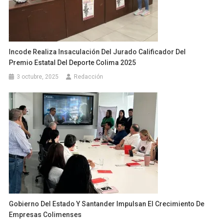
Incode Realiza Insaculación Del Jurado Calificador Del
Premio Estatal Del Deporte Colima 2025
3 octubre, 2025
Redacción
Gobierno Del Estado Y Santander Impulsan El Crecimiento De
Empresas Colimenses