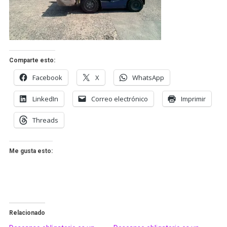
Comparte esto:
Facebook
X
WhatsApp
LinkedIn
Correo electrónico
Imprimir
Threads
Me gusta esto:
Relacionado