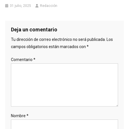
31 julio, 2025
Redacción
Deja un comentario
Tu dirección de correo electrónico no será publicada.
Los
campos obligatorios están marcados con
*
Comentario
*
Nombre
*