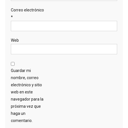
Correo electrónico
*
Web
Guardar mi
nombre, correo
electrónico y sitio
web en este
navegador para la
próxima vez que
haga un
comentario.