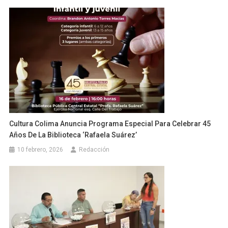
Cultura Colima Anuncia Programa Especial Para Celebrar 45
Años De La Biblioteca ‘Rafaela Suárez’
10 febrero, 2026
Redacción