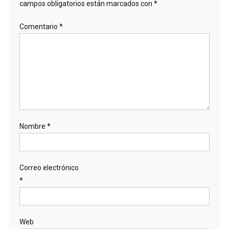
campos obligatorios están marcados con
*
Comentario
*
Nombre
*
Correo electrónico
*
Web