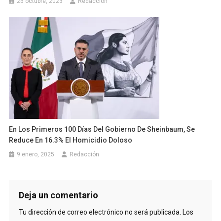
25 octubre, 2023
Redacción
En Los Primeros 100 Días Del Gobierno De Sheinbaum, Se
Reduce En 16.3% El Homicidio Doloso
9 enero, 2025
Redacción
Deja un comentario
Tu dirección de correo electrónico no será publicada.
Los