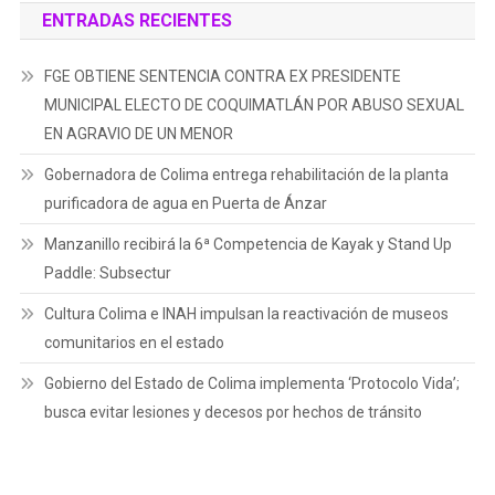
ENTRADAS RECIENTES
FGE OBTIENE SENTENCIA CONTRA EX PRESIDENTE
MUNICIPAL ELECTO DE COQUIMATLÁN POR ABUSO SEXUAL
EN AGRAVIO DE UN MENOR
Gobernadora de Colima entrega rehabilitación de la planta
purificadora de agua en Puerta de Ánzar
Manzanillo recibirá la 6ª Competencia de Kayak y Stand Up
Paddle: Subsectur
Cultura Colima e INAH impulsan la reactivación de museos
comunitarios en el estado
Gobierno del Estado de Colima implementa ‘Protocolo Vida’;
busca evitar lesiones y decesos por hechos de tránsito