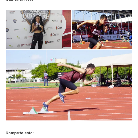
Comparte esto: