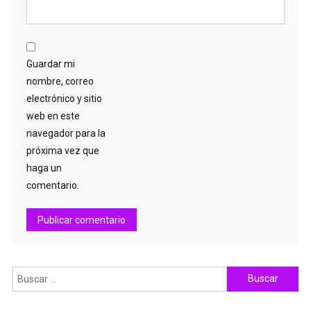
Guardar mi
nombre, correo
electrónico y sitio
web en este
navegador para la
próxima vez que
haga un
comentario.
Buscar: