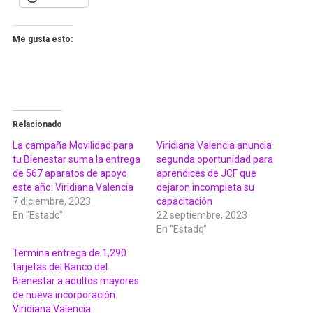
Me gusta esto:
Relacionado
La campaña Movilidad para
Viridiana Valencia anuncia
tu Bienestar suma la entrega
segunda oportunidad para
de 567 aparatos de apoyo
aprendices de JCF que
este año: Viridiana Valencia
dejaron incompleta su
7 diciembre, 2023
capacitación
En "Estado"
22 septiembre, 2023
En "Estado"
Termina entrega de 1,290
tarjetas del Banco del
Bienestar a adultos mayores
de nueva incorporación:
Viridiana Valencia