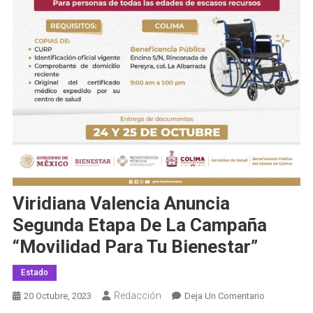
Viridiana Valencia Anuncia
Segunda Etapa De La Campaña
“Movilidad Para Tu Bienestar”
Estado
Redacción
En
20 Octubre, 2023
Deja Un Comentario
Viridiana