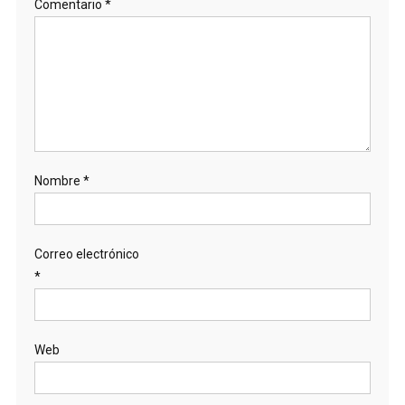
Comentario
*
Nombre
*
Correo electrónico
*
Web