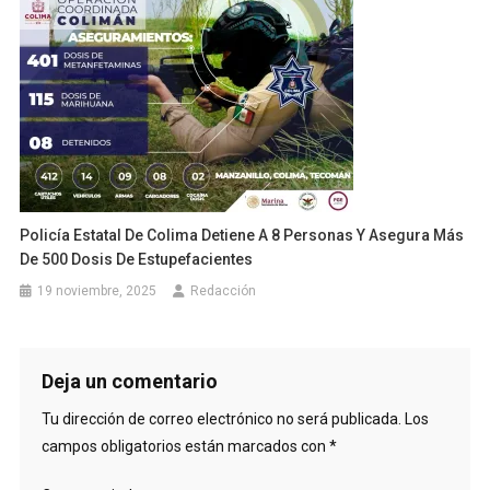
Policía Estatal De Colima Detiene A 8 Personas Y Asegura Más
De 500 Dosis De Estupefacientes
19 noviembre, 2025
Redacción
Deja un comentario
Tu dirección de correo electrónico no será publicada.
Los
campos obligatorios están marcados con
*