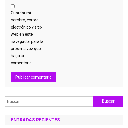
Guardar mi
nombre, correo
electrónico y sitio
web en este
navegador para la
próxima vez que
haga un
comentario.
Buscar:
ENTRADAS RECIENTES