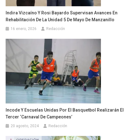
Indira Vizcaíno Y Rosi Bayardo Supervisan Avances En
Rehabilitación De La Unidad 5 De Mayo De Manzanillo
16 enero, 2026
Redacción
Incode Y Escuelas Unidas Por El Basquetbol Realizarán El
Tercer ‘Carnaval De Campeones’
20 agosto, 2024
Redacción