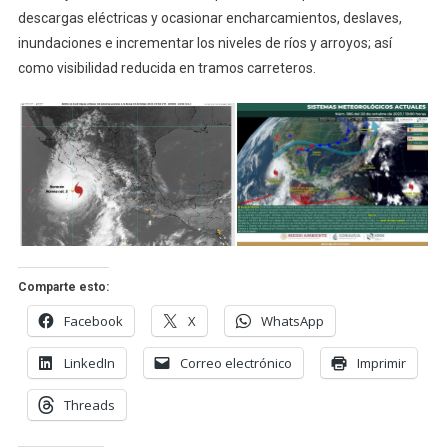
descargas eléctricas y ocasionar encharcamientos, deslaves,
inundaciones e incrementar los niveles de ríos y arroyos; así
como visibilidad reducida en tramos carreteros.
Comparte esto:
Facebook
X
WhatsApp
LinkedIn
Correo electrónico
Imprimir
Threads