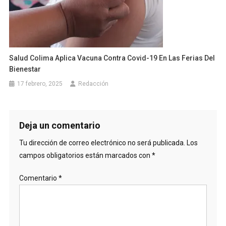
Salud Colima Aplica Vacuna Contra Covid-19 En Las Ferias Del
Bienestar
17 febrero, 2025
Redacción
Deja un comentario
Tu dirección de correo electrónico no será publicada.
Los
campos obligatorios están marcados con
*
Comentario
*