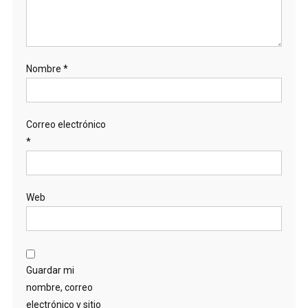
Nombre
*
Correo electrónico
*
Web
Guardar mi
nombre, correo
electrónico y sitio