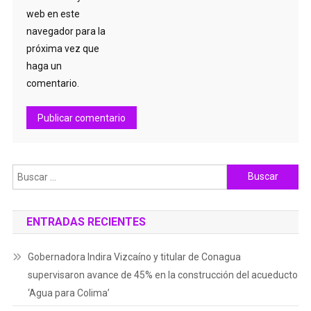
web en este
navegador para la
próxima vez que
haga un
comentario.
Buscar:
ENTRADAS RECIENTES
Gobernadora Indira Vizcaíno y titular de Conagua
supervisaron avance de 45% en la construcción del acueducto
‘Agua para Colima’