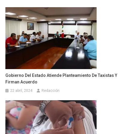
Gobierno Del Estado Atiende Planteamiento De Taxistas Y
Firman Acuerdo
22 abril, 2024
Redacción