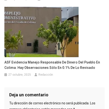
ASF Evidencia Manejo Responsable De Dinero Del Pueblo En
Colima: Hay Observaciones Sólo En 0.1% De Lo Revisado
27 octubre, 2025
Redacción
Deja un comentario
Tu dirección de correo electrónico no será publicada.
Los