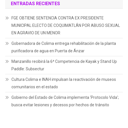
ENTRADAS RECIENTES
FGE OBTIENE SENTENCIA CONTRA EX PRESIDENTE
MUNICIPAL ELECTO DE COQUIMATLÁN POR ABUSO SEXUAL
EN AGRAVIO DE UN MENOR
Gobernadora de Colima entrega rehabilitación de la planta
purificadora de agua en Puerta de Ánzar
Manzanillo recibirá la 6ª Competencia de Kayak y Stand Up
Paddle: Subsectur
Cultura Colima e INAH impulsan la reactivación de museos
comunitarios en el estado
Gobierno del Estado de Colima implementa ‘Protocolo Vida’;
busca evitar lesiones y decesos por hechos de tránsito