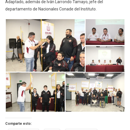
Adaptado, además de Iván Larrondo Tamayo, jefe del
departamento de Nacionales Conade del Instituto.
Comparte esto: