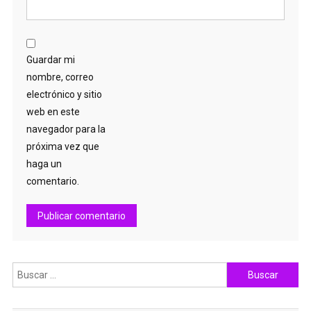
Guardar mi
nombre, correo
electrónico y sitio
web en este
navegador para la
próxima vez que
haga un
comentario.
Buscar: