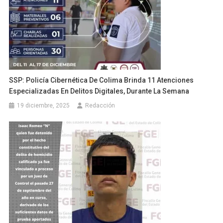
SSP: Policía Cibernética De Colima Brinda 11 Atenciones
Especializadas En Delitos Digitales, Durante La Semana
19 diciembre, 2025
Redacción