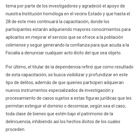
tema por parte de los investigadores y agradeció el apoyo de
nuestra Institución homóloga en el vecino Estado y que hasta el
28 de este mes continuará la capacitación, donde los
participantes estarán adquiriendo mayores conocimientos para
aplicarlos en mejorar el servicio que se ofrece a la población
colimense y seguir generando la confianza para que acuda a la
Fiscalía a denunciar cualquier acto ilícito del que sea objeto.
Por último, el titular de la dependencia refirió que como resultado
de esta capacitación, se busca visibilizar y profundizar en este
tipo de delitos, además de que quienes participen adquieran
nuevos instrumentos especializados de investigación y
procesamiento de casos sujetos a estas figuras jurídicas que les
permitan extinguir el dominio o decomisar, según sea el caso,
toda clase de bienes que estén bajo el patrimonio de la
delincuencia, inhibiendo así los hechos ilícitos de los cuales
proceden.