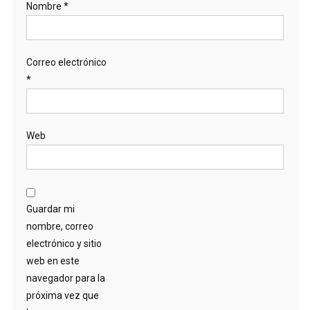
Nombre
*
Correo electrónico
*
Web
Guardar mi
nombre, correo
electrónico y sitio
web en este
navegador para la
próxima vez que