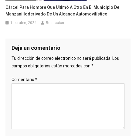
Cárcel Para Hombre Que Ultimó A Otro En El Municipio De
Manzanilloderivado De Un Alcance Automovilístico
1 octubre, 2024
Redacción
Deja un comentario
Tu dirección de correo electrónico no será publicada.
Los
campos obligatorios están marcados con
*
Comentario
*