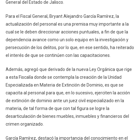
General del Estado de Jalisco.
Para el Fiscal General, Bryant Alejandro García Ramírez, la
actualización del personal es una premisa muy importante a la
cual se le deben direccionar acciones puntuales, a fin de que la
dependencia avance como un solo equipo en la investigación y
persecución de los delitos, por lo que, en ese sentido, ha reiterado
el interés de que se continúen con las capacitaciones.
Además, agregó que derivado de la nueva Ley Orgánica que rige
a esta Fiscalía donde se contempla la creación de la Unidad
Especializada en Materia de Extinción de Dominio, es que se
capacita al personal para que, en lo sucesivo, ejerciten la acción
de extinción de dominio ante un juez civil especializado en la
materia, de tal forma de que con tal figura se logre la
desarticulación de bienes muebles, inmuebles y financieros del
crimen organizado.
García Ramírez, destacó la importancia del conocimiento en el