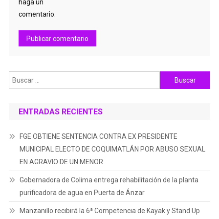
haga un
comentario.
Buscar:
ENTRADAS RECIENTES
FGE OBTIENE SENTENCIA CONTRA EX PRESIDENTE
MUNICIPAL ELECTO DE COQUIMATLÁN POR ABUSO SEXUAL
EN AGRAVIO DE UN MENOR
Gobernadora de Colima entrega rehabilitación de la planta
purificadora de agua en Puerta de Ánzar
Manzanillo recibirá la 6ª Competencia de Kayak y Stand Up