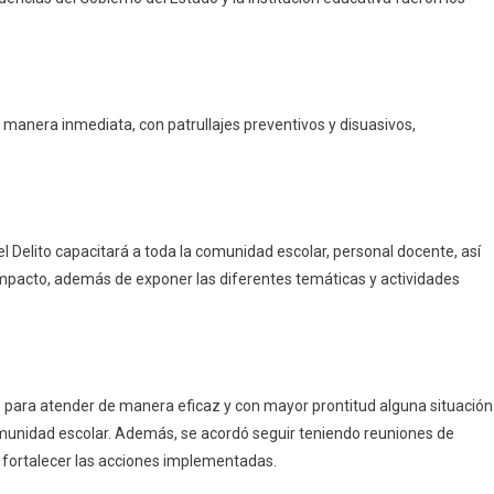
 manera inmediata, con patrullajes preventivos y disuasivos,
el Delito capacitará a toda la comunidad escolar, personal docente, así
impacto, además de exponer las diferentes temáticas y actividades
 para atender de manera eficaz y con mayor prontitud alguna situación
comunidad escolar. Además, se acordó seguir teniendo reuniones de
 fortalecer las acciones implementadas.