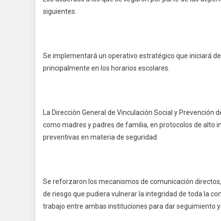
siguientes:
Se implementará un operativo estratégico que iniciará de
principalmente en los horarios escolares.
La Dirección General de Vinculación Social y Prevención d
como madres y padres de familia, en protocolos de alto 
preventivas en materia de seguridad.
Se reforzaron los mecanismos de comunicación directos,
de riesgo que pudiera vulnerar la integridad de toda la 
trabajo entre ambas instituciones para dar seguimiento y