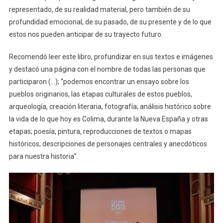
representado, de su realidad material, pero también de su
profundidad emocional, de su pasado, de su presente y de lo que
estos nos pueden anticipar de su trayecto futuro.
Recomendó leer este libro, profundizar en sus textos e imágenes
y destacó una página con el nombre de todas las personas que
participaron (…); “podemos encontrar un ensayo sobre los
pueblos originarios, las etapas culturales de estos pueblos,
arqueología, creación literaria, fotografía; análisis histórico sobre
la vida de lo que hoy es Colima, durante la Nueva España y otras
etapas; poesía, pintura, reproducciones de textos o mapas
históricos; descripciones de personajes centrales y anecdóticos
para nuestra historia”.