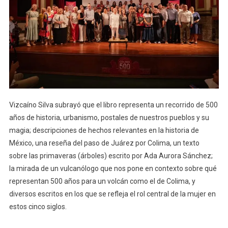
Vizcaíno Silva subrayó que el libro representa un recorrido de 500
años de historia, urbanismo, postales de nuestros pueblos y su
magia; descripciones de hechos relevantes en la historia de
México, una reseña del paso de Juárez por Colima, un texto
sobre las primaveras (árboles) escrito por Ada Aurora Sánchez;
la mirada de un vulcanólogo que nos pone en contexto sobre qué
representan 500 años para un volcán como el de Colima, y
diversos escritos en los que se refleja el rol central de la mujer en
estos cinco siglos.