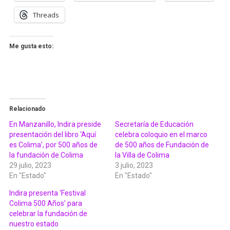
Threads
Me gusta esto:
Relacionado
En Manzanillo, Indira preside
Secretaría de Educación
presentación del libro ‘Aquí
celebra coloquio en el marco
es Colima’, por 500 años de
de 500 años de Fundación de
la fundación de Colima
la Villa de Colima
29 julio, 2023
3 julio, 2023
En "Estado"
En "Estado"
Indira presenta ‘Festival
Colima 500 Años’ para
celebrar la fundación de
nuestro estado