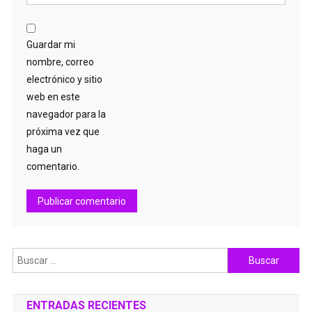
Guardar mi
nombre, correo
electrónico y sitio
web en este
navegador para la
próxima vez que
haga un
comentario.
Buscar:
ENTRADAS RECIENTES