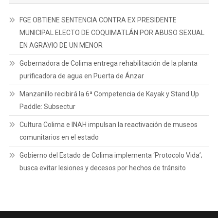
FGE OBTIENE SENTENCIA CONTRA EX PRESIDENTE
MUNICIPAL ELECTO DE COQUIMATLÁN POR ABUSO SEXUAL
EN AGRAVIO DE UN MENOR
Gobernadora de Colima entrega rehabilitación de la planta
purificadora de agua en Puerta de Ánzar
Manzanillo recibirá la 6ª Competencia de Kayak y Stand Up
Paddle: Subsectur
Cultura Colima e INAH impulsan la reactivación de museos
comunitarios en el estado
Gobierno del Estado de Colima implementa ‘Protocolo Vida’;
busca evitar lesiones y decesos por hechos de tránsito