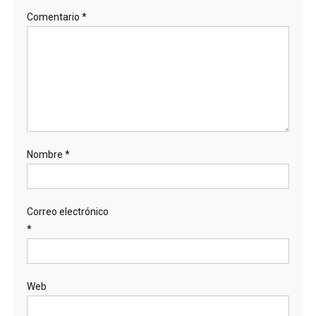
Comentario
*
Nombre
*
Correo electrónico
*
Web