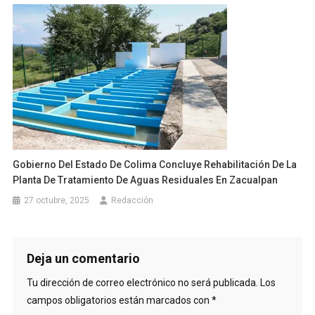
Gobierno Del Estado De Colima Concluye Rehabilitación De La
Planta De Tratamiento De Aguas Residuales En Zacualpan
27 octubre, 2025
Redacción
Deja un comentario
Tu dirección de correo electrónico no será publicada.
Los
campos obligatorios están marcados con
*