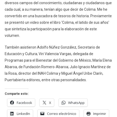
diversos campos del conocimiento; ciudadanas y ciudadanos que
cada cual, a su manera, tenían algo que decir de Colima. Me he
convertido en una buscadora de tesoros de historia. Previamente
se presentó un video sobre el libro ‘Colima, el latido de sus años’
que sintetiza la participación para la elaboración de este
volumen.
También asistieron Adolfo Núñez González, Secretario de
Educación y Cultura; Viri Valencia Vargas, delegada de
Programas para el Bienestar del Gobierno de México; María Elena
Abaroa, de Fundación Romero-Abaroa; Julio Ignacio Martínez de
la Rosa, director del INAH Colima y Miguel Ángel Uribe Clarín,
Puertabierta editores, entre otras personalidades.
Comparte esto:
Facebook
X
WhatsApp
LinkedIn
Correo electrónico
Imprimir