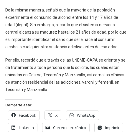
De la misma manera, señaló que la mayoría de la población
experimenta el consumo de alcohol entre los 14 y 17 años de
edad (ilegal). Sin embargo, recordó que el sistema nervioso
central alcanza su madurez hasta los 21 años de edad, por lo que
es importante identificar el daño que se le hace al consumir
alcohol o cualquier otra sustancia adictiva antes de esa edad.
Por ello, recordó que a través de las UNEME-CAPA se orienta y se
da tratamiento a toda persona que lo solicite, las cuales están
ubicadas en Colima, Tecomán y Manzanillo, así como las clínicas
de atención residencial de las adicciones, varonil y femenil, en
Tecomán y Manzanillo.
Comparte esto:
Facebook
X
WhatsApp
LinkedIn
Correo electrónico
Imprimir