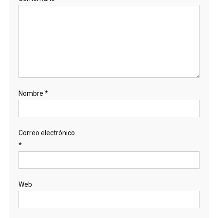
Nombre
*
Correo electrónico
*
Web