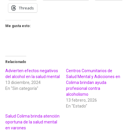
Threads
Me gusta esto:
Relacionado
Advierten efectos negativos
Centros Comunitarios de
del alcohol en la salud mental
Salud Mental y Adicciones en
13 diciembre, 2024
Colima brindan ayuda
En "Sin categoría"
profesional contra
alcoholismo
13 febrero, 2026
En "Estado"
Salud Colima brinda atención
oportuna de la salud mental
en varones