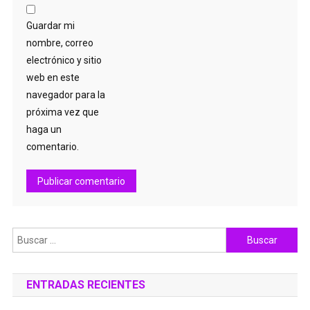
Guardar mi
nombre, correo
electrónico y sitio
web en este
navegador para la
próxima vez que
haga un
comentario.
Buscar:
ENTRADAS RECIENTES