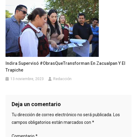
Indira Supervisó #ObrasQueTransforman En Zacualpan Y El
Trapiche
13 noviembre, 2023
Redacción
Deja un comentario
Tu dirección de correo electrónico no será publicada.
Los
campos obligatorios están marcados con
*
Comentario
*