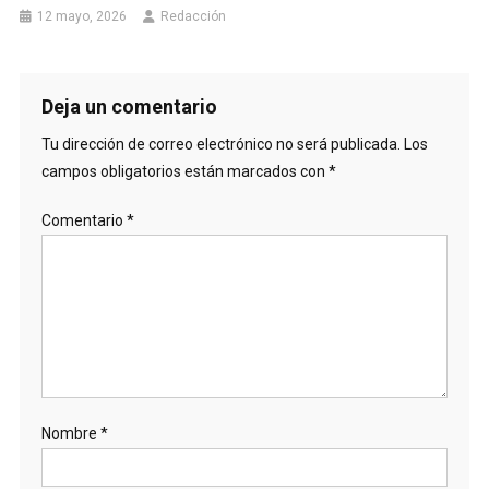
12 mayo, 2026
Redacción
Deja un comentario
Tu dirección de correo electrónico no será publicada.
Los
campos obligatorios están marcados con
*
Comentario
*
Nombre
*