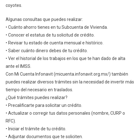
De
coyotes.
Casa
Algunas consultas que puedes realizar:
• Cuánto ahorro tienes en tu Subcuenta de Vivienda.
• Conocer el estatus de tu solicitud de crédito.
• Revisar tu estado de cuenta mensual e histórico.
• Saber cuánto dinero debes de tu crédito.
• Ver el historial de los trabajos en los que te han dado de alta
ante el IMSS.
Con Mi Cuenta Infonavit (micuenta.infonavit.org.mx/) también
puedes realizar diversos trámites sin la necesidad de invertir más
tiempo del necesario en traslados.
¿Qué trámites puedes realizar?
• Precalificarte para solicitar un crédito.
• Actualizar o corregir tus datos personales (nombre, CURP o
RFC).
• Iniciar el trámite de tu crédito.
• Adjuntar documentos que te soliciten.