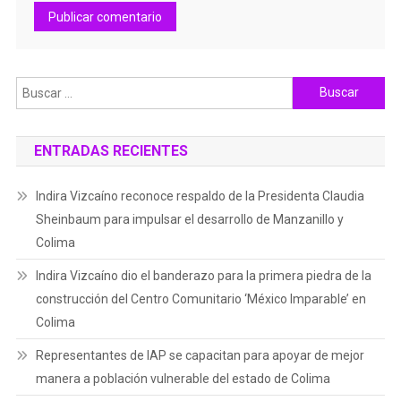
Buscar:
ENTRADAS RECIENTES
Indira Vizcaíno reconoce respaldo de la Presidenta Claudia
Sheinbaum para impulsar el desarrollo de Manzanillo y
Colima
Indira Vizcaíno dio el banderazo para la primera piedra de la
construcción del Centro Comunitario ‘México Imparable’ en
Colima
Representantes de IAP se capacitan para apoyar de mejor
manera a población vulnerable del estado de Colima