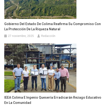
Gobierno Del Estado De Colima Reafirma Su Compromiso Con
La Protección De La Riqueza Natural
27 noviembre, 2025
Redacción
IEEA Colima E Ingenio Quesería Erradicarán Rezago Educativo
En La Comunidad