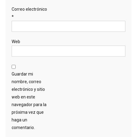
Correo electrónico
*
Web
Guardar mi
nombre, correo
electrónico y sitio
web en este
navegador para la
próxima vez que
haga un
comentario.