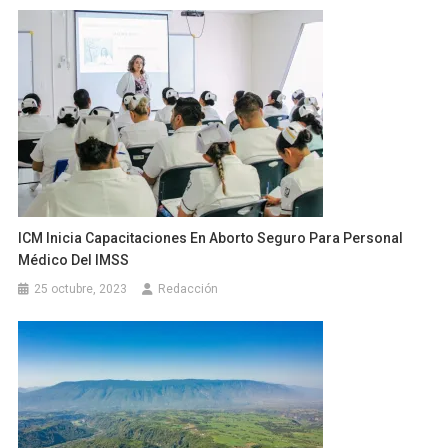
ICM Inicia Capacitaciones En Aborto Seguro Para Personal
Médico Del IMSS
25 octubre, 2023
Redacción