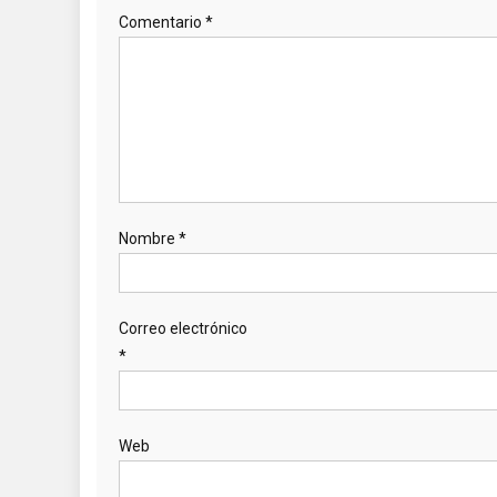
Comentario
*
Nombre
*
Correo electrónico
*
Web