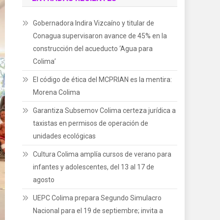
Gobernadora Indira Vizcaíno y titular de
Conagua supervisaron avance de 45% en la
construcción del acueducto ‘Agua para
Colima’
El código de ética del MCPRIAN es la mentira:
Morena Colima
Garantiza Subsemov Colima certeza jurídica a
taxistas en permisos de operación de
unidades ecológicas
Cultura Colima amplía cursos de verano para
infantes y adolescentes, del 13 al 17 de
agosto
UEPC Colima prepara Segundo Simulacro
Nacional para el 19 de septiembre; invita a