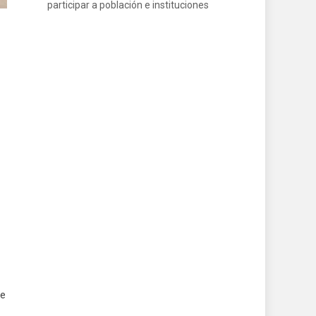
participar a población e instituciones
de