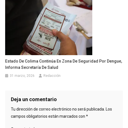
Estado De Colima Continúa En Zona De Seguridad Por Dengue,
Informa Secretaría De Salud
31 marzo, 2026
Redacción
Deja un comentario
Tu dirección de correo electrónico no será publicada.
Los
campos obligatorios están marcados con
*