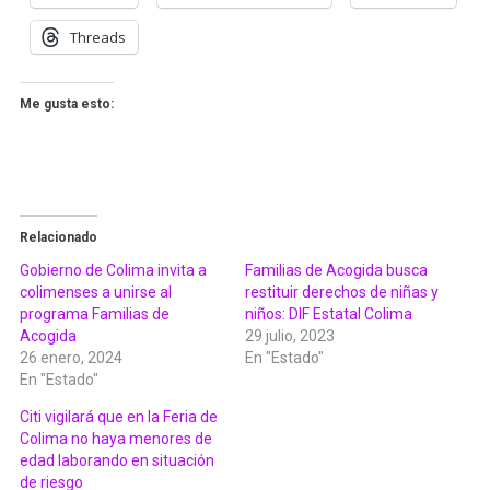
Threads
Me gusta esto:
Relacionado
Gobierno de Colima invita a
Familias de Acogida busca
colimenses a unirse al
restituir derechos de niñas y
programa Familias de
niños: DIF Estatal Colima
Acogida
29 julio, 2023
26 enero, 2024
En "Estado"
En "Estado"
Citi vigilará que en la Feria de
Colima no haya menores de
edad laborando en situación
de riesgo