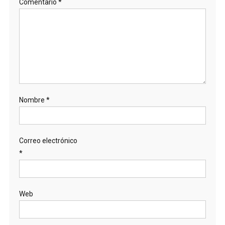
Comentario
*
Nombre
*
Correo electrónico
*
Web