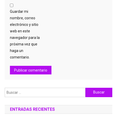
Guardar mi
nombre, correo
electrónico y sitio
web en este
navegador para la
próxima vez que
haga un
comentario.
Buscar:
ENTRADAS RECIENTES