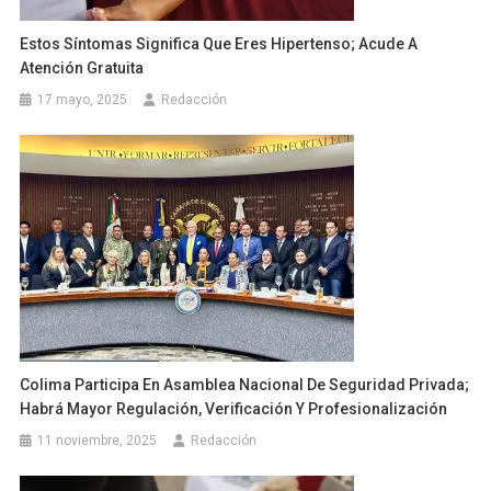
Estos Síntomas Significa Que Eres Hipertenso; Acude A
Atención Gratuita
17 mayo, 2025
Redacción
Colima Participa En Asamblea Nacional De Seguridad Privada;
Habrá Mayor Regulación, Verificación Y Profesionalización
11 noviembre, 2025
Redacción