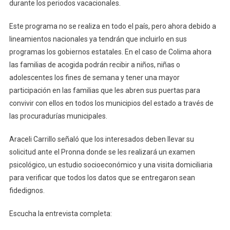
“Familia
durante los periodos vacacionales.
De
Acogida”
Este programa no se realiza en todo el país, pero ahora debido a
lineamientos nacionales ya tendrán que incluirlo en sus
programas los gobiernos estatales. En el caso de Colima ahora
las familias de acogida podrán recibir a niños, niñas o
adolescentes los fines de semana y tener una mayor
participación en las familias que les abren sus puertas para
convivir con ellos en todos los municipios del estado a través de
las procuradurías municipales.
Araceli Carrillo señaló que los interesados deben llevar su
solicitud ante el Pronna donde se les realizará un examen
psicológico, un estudio socioeconómico y una visita domiciliaria
para verificar que todos los datos que se entregaron sean
fidedignos.
Escucha la entrevista completa: