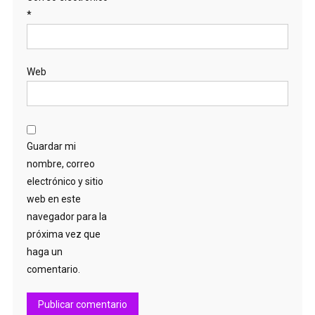
*
Web
Guardar mi
nombre, correo
electrónico y sitio
web en este
navegador para la
próxima vez que
haga un
comentario.