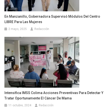
En Manzanillo, Gobernadora Supervisó Módulos Del Centro
LIBRE Para Las Mujeres
2 mayo, 2025
Redacción
Intensifica IMSS Colima Acciones Preventivas Para Detectar Y
Tratar Oportunamente El Cáncer De Mama
11 octubre, 2024
Redacción