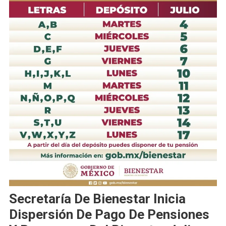
Secretaría De Bienestar Inicia
Dispersión De Pago De Pensiones