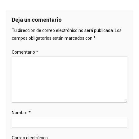
Deja un comentario
Tu dirección de correo electrónico no será publicada.
Los
campos obligatorios están marcados con
*
Comentario
*
Nombre
*
Correo electrónico