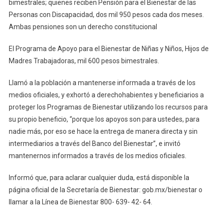
bimestrales; quienes reciben Pensión para el Bienestar de las
Personas con Discapacidad, dos mil 950 pesos cada dos meses.
Ambas pensiones son un derecho constitucional
El Programa de Apoyo para el Bienestar de Niñas y Niños, Hijos de
Madres Trabajadoras, mil 600 pesos bimestrales.
Llamó a la población a mantenerse informada a través de los
medios oficiales, y exhortó a derechohabientes y beneficiarios a
proteger los Programas de Bienestar utilizando los recursos para
su propio beneficio, “porque los apoyos son para ustedes, para
nadie más, por eso se hace la entrega de manera directa y sin
intermediarios a través del Banco del Bienestar”, e invitó
mantenernos informados a través de los medios oficiales.
Informó que, para aclarar cualquier duda, está disponible la
página oficial de la Secretaría de Bienestar: gob.mx/bienestar o
llamar a la Línea de Bienestar 800- 639- 42- 64.