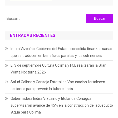
Buscar:
ENTRADAS RECIENTES
Indira Vizcaíno: Gobierno del Estado consolida finanzas sanas
que se traducen en beneficios para las y los colimenses
El 3 de septiembre Cultura Colima y FCE realizarán la Gran
Venta Nocturna 2026
Salud Colima y Consejo Estatal de Vacunación fortalecen
acciones para prevenir la tuberculosis
Gobernadora Indira Vizcaíno y titular de Conagua
supervisaron avance de 45% en la construcción del acueducto
‘Agua para Colima’