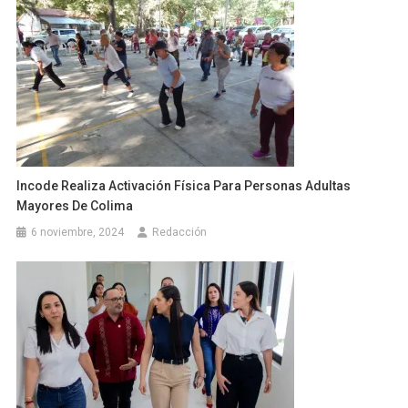
Incode Realiza Activación Física Para Personas Adultas
Mayores De Colima
6 noviembre, 2024
Redacción