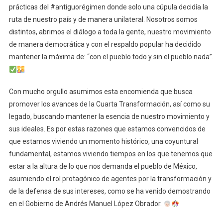
prácticas del #antiguorégimen donde solo una cúpula decidía la
ruta de nuestro país y de manera unilateral. Nosotros somos
distintos, abrimos el diálogo a toda la gente, nuestro movimiento
de manera democrática y con el respaldo popular ha decidido
mantener la máxima de: “con el pueblo todo y sin el pueblo nada”.
Con mucho orgullo asumimos esta encomienda que busca
promover los avances de la Cuarta Transformación, así como su
legado, buscando mantener la esencia de nuestro movimiento y
sus ideales. Es por estas razones que estamos convencidos de
que estamos viviendo un momento histórico, una coyuntural
fundamental, estamos viviendo tiempos en los que tenemos que
estar a la altura de lo que nos demanda el pueblo de México,
asumiendo el rol protagónico de agentes por la transformación y
de la defensa de sus intereses, como se ha venido demostrando
en el Gobierno de Andrés Manuel López Obrador.