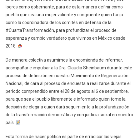
logros como gobernante, para de esta manera definir como
pueblo que sea una mujer valiente y congruente quien funja
como la coordinadora de los comités en defensa de la
#CuartaTransformación, para profundizar el proceso de
esperanza y cambio verdadero que vivimos en México desde
2018.
De manera colectiva asumimos la encomienda de informar,
acompañar e impulsar a la Dra. Claudia Sheinbaum durante este
proceso de definición en nuestro Movimiento de Regeneración
Nacional, de cara al proceso de encuesta a realizarse durante el
periodo comprendido entre el 28 de agosto al 6 de septiembre,
para que sea el pueblo libremente e informado quien tome la
decisión de elegir a quien dará seguimiento a la profundización
de la transformación democrática y con justicia social en nuestro
país.
Esta forma de hacer política es parte de erradicar las viejas