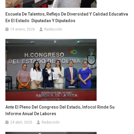
Escuela De Talentos, Reflejo De Diversidad Y Calidad Educativa
En El Estado: Diputadas Y Diputados
19 enero, 2026
Redacción
Ante El Pleno Del Congreso Del Estado, Infocol Rinde Su
Informe Anual De Labores
24 abril, 2025
Redacción