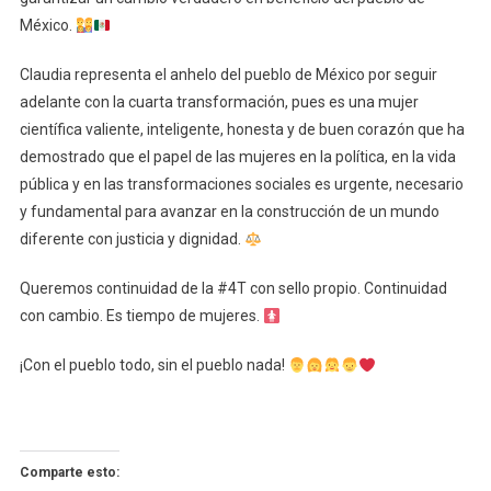
México.
Claudia representa el anhelo del pueblo de México por seguir
adelante con la cuarta transformación, pues es una mujer
científica valiente, inteligente, honesta y de buen corazón que ha
demostrado que el papel de las mujeres en la política, en la vida
pública y en las transformaciones sociales es urgente, necesario
y fundamental para avanzar en la construcción de un mundo
diferente con justicia y dignidad.
Queremos continuidad de la #4T con sello propio. Continuidad
con cambio. Es tiempo de mujeres.
¡Con el pueblo todo, sin el pueblo nada!
Comparte esto: