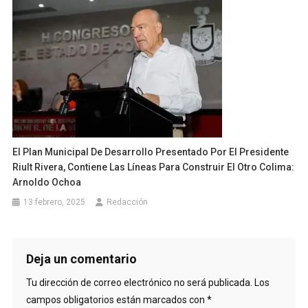
El Plan Municipal De Desarrollo Presentado Por El Presidente
Riult Rivera, Contiene Las Líneas Para Construir El Otro Colima:
Arnoldo Ochoa
13 febrero, 2025
Redacción
Deja un comentario
Tu dirección de correo electrónico no será publicada.
Los
campos obligatorios están marcados con
*