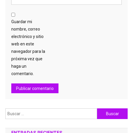
Guardar mi
nombre, correo
electrónico y sitio
web en este
navegador para la
próxima vez que
haga un
comentario.
Buscar:
ENTRADAS RECIENTES