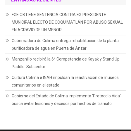
FGE OBTIENE SENTENCIA CONTRA EX PRESIDENTE
MUNICIPAL ELECTO DE COQUIMATLÁN POR ABUSO SEXUAL
EN AGRAVIO DE UN MENOR
Gobernadora de Colima entrega rehabilitación de la planta
purificadora de agua en Puerta de Ánzar
Manzanillo recibirá la 6ª Competencia de Kayak y Stand Up
Paddle: Subsectur
Cultura Colima e INAH impulsan la reactivación de museos
comunitarios en el estado
Gobierno del Estado de Colima implementa ‘Protocolo Vida’;
busca evitar lesiones y decesos por hechos de tránsito