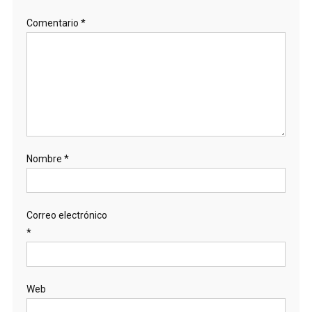
Comentario
*
Nombre
*
Correo electrónico
*
Web