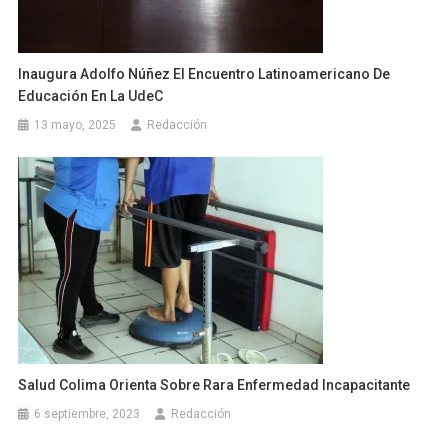
Inaugura Adolfo Núñez El Encuentro Latinoamericano De
Educación En La UdeC
13 mayo, 2025
Redacción
Salud Colima Orienta Sobre Rara Enfermedad Incapacitante
6 septiembre, 2023
Redacción