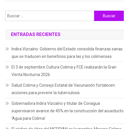
Buscar:
ENTRADAS RECIENTES
Indira Vizcaíno: Gobierno del Estado consolida finanzas sanas
que se traducen en beneficios para las y los colimenses
El 3 de septiembre Cultura Colima y FCE realizarán la Gran
Venta Nocturna 2026
Salud Colima y Consejo Estatal de Vacunación fortalecen
acciones para prevenir la tuberculosis
Gobernadora Indira Vizcaíno y titular de Conagua
supervisaron avance de 45% en la construcción del acueducto
‘Agua para Colima’