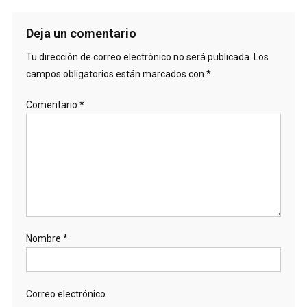
Deja un comentario
Tu dirección de correo electrónico no será publicada.
Los
campos obligatorios están marcados con
*
Comentario
*
Nombre
*
Correo electrónico