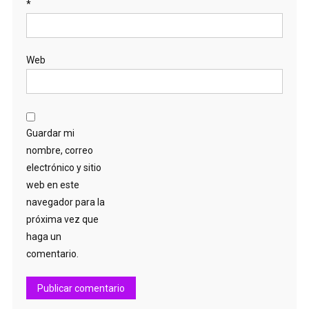
*
Web
Guardar mi
nombre, correo
electrónico y sitio
web en este
navegador para la
próxima vez que
haga un
comentario.