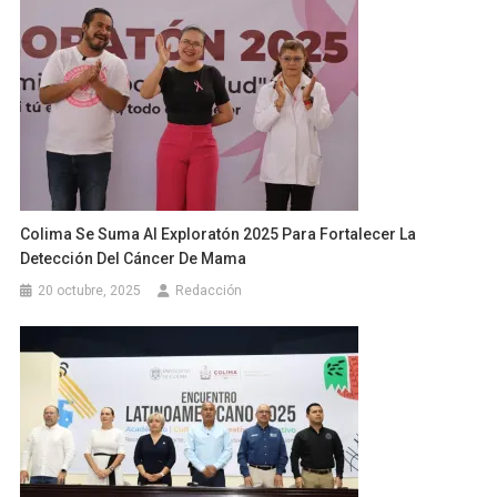
Colima Se Suma Al Exploratón 2025 Para Fortalecer La
Detección Del Cáncer De Mama
20 octubre, 2025
Redacción