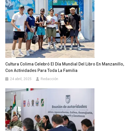
Cultura Colima Celebró El Día Mundial Del Libro En Manzanillo,
Con Actividades Para Toda La Familia
24 abril, 2025
Redacción