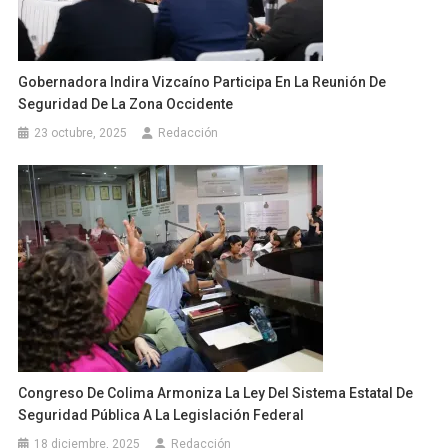
Gobernadora Indira Vizcaíno Participa En La Reunión De
Seguridad De La Zona Occidente
23 octubre, 2025
Redacción
Congreso De Colima Armoniza La Ley Del Sistema Estatal De
Seguridad Pública A La Legislación Federal
18 diciembre, 2025
Redacción