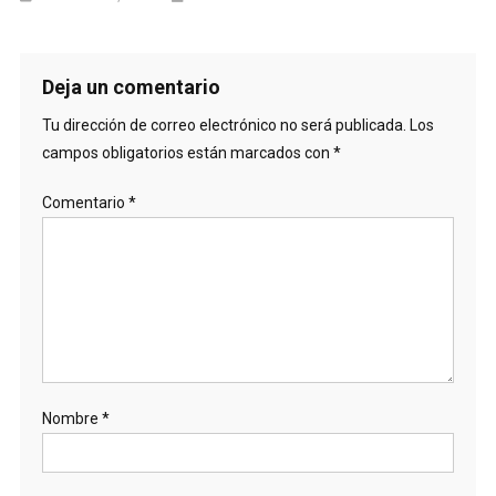
Deja un comentario
Tu dirección de correo electrónico no será publicada.
Los
campos obligatorios están marcados con
*
Comentario
*
Nombre
*