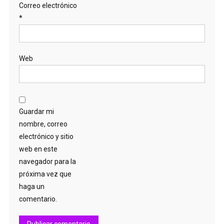
Correo electrónico
*
Web
Guardar mi
nombre, correo
electrónico y sitio
web en este
navegador para la
próxima vez que
haga un
comentario.