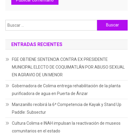
Buscar:
ENTRADAS RECIENTES
FGE OBTIENE SENTENCIA CONTRA EX PRESIDENTE
MUNICIPAL ELECTO DE COQUIMATLÁN POR ABUSO SEXUAL
EN AGRAVIO DE UN MENOR
Gobernadora de Colima entrega rehabilitación de la planta
purificadora de agua en Puerta de Ánzar
Manzanillo recibirá la 6ª Competencia de Kayak y Stand Up
Paddle: Subsectur
Cultura Colima e INAH impulsan la reactivación de museos
comunitarios en el estado