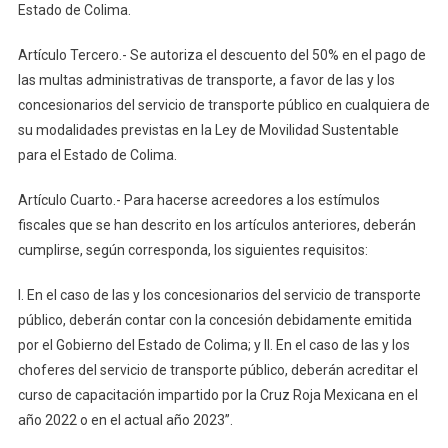
Estado de Colima.
Artículo Tercero.- Se autoriza el descuento del 50% en el pago de
las multas administrativas de transporte, a favor de las y los
concesionarios del servicio de transporte público en cualquiera de
su modalidades previstas en la Ley de Movilidad Sustentable
para el Estado de Colima.
Artículo Cuarto.- Para hacerse acreedores a los estímulos
fiscales que se han descrito en los artículos anteriores, deberán
cumplirse, según corresponda, los siguientes requisitos:
I. En el caso de las y los concesionarios del servicio de transporte
público, deberán contar con la concesión debidamente emitida
por el Gobierno del Estado de Colima; y II. En el caso de las y los
choferes del servicio de transporte público, deberán acreditar el
curso de capacitación impartido por la Cruz Roja Mexicana en el
año 2022 o en el actual año 2023”.