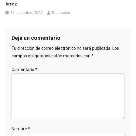
Arroz
16 diciembre, 2025
Redacción
Deja un comentario
Tu dirección de correo electrónico no será publicada.
Los
campos obligatorios están marcados con
*
Comentario
*
Nombre
*