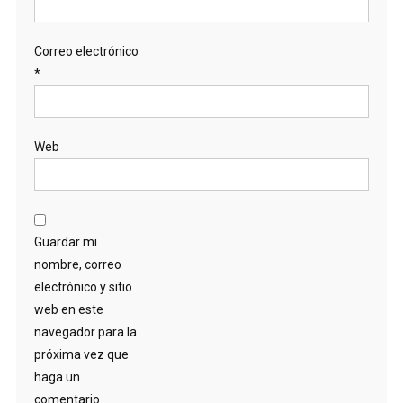
Correo electrónico
*
Web
Guardar mi
nombre, correo
electrónico y sitio
web en este
navegador para la
próxima vez que
haga un
comentario.