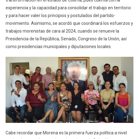
experiencia y la capacidad para consolidar el trabajo en territorio
y para hacer valer los principios y postulados del partido-
movimiento. Asimismo, se acordó que coordinará los esfuerzos y
trabajos morenistas de cara al 2024, cuando se renueve la
Presidencia de la República, Senado, Congreso de la Unión, así
como presidencias municipales y diputaciones locales.
Cabe recordar que Morena es la primera fuerza política a nivel