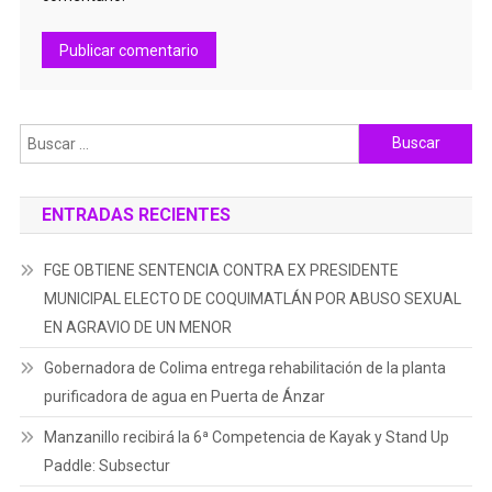
Buscar:
ENTRADAS RECIENTES
FGE OBTIENE SENTENCIA CONTRA EX PRESIDENTE
MUNICIPAL ELECTO DE COQUIMATLÁN POR ABUSO SEXUAL
EN AGRAVIO DE UN MENOR
Gobernadora de Colima entrega rehabilitación de la planta
purificadora de agua en Puerta de Ánzar
Manzanillo recibirá la 6ª Competencia de Kayak y Stand Up
Paddle: Subsectur