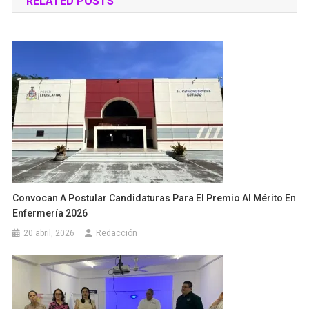
RELATED POSTS
entradas
Convocan A Postular Candidaturas Para El Premio Al Mérito En
Enfermería 2026
20 abril, 2026
Redacción