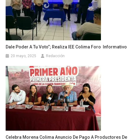
Dale Poder A Tu Voto”; Realiza IEE Colima Foro Informativo
20 mayo, 2025
Redacción
Celebra Morena Colima Anuncio De Pago A Productores De