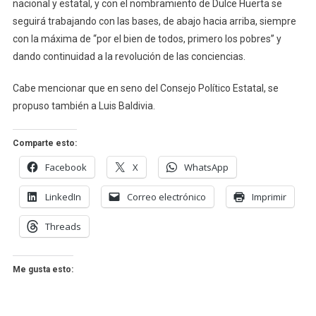
nacional y estatal, y con el nombramiento de Dulce Huerta se
seguirá trabajando con las bases, de abajo hacia arriba, siempre
con la máxima de “por el bien de todos, primero los pobres” y
dando continuidad a la revolución de las conciencias.
Cabe mencionar que en seno del Consejo Político Estatal, se
propuso también a Luis Baldivia.
Comparte esto:
Facebook
X
WhatsApp
LinkedIn
Correo electrónico
Imprimir
Threads
Me gusta esto: