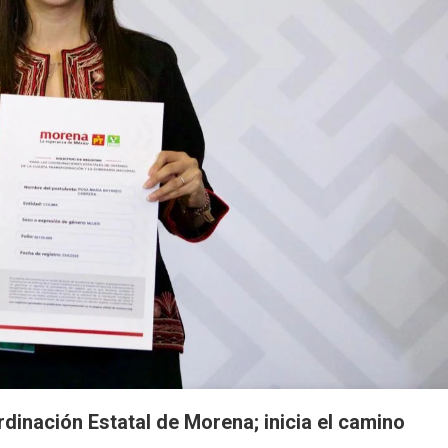
dinación Estatal de Morena; inicia el camino