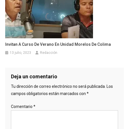
Invitan A Curso De Verano En Unidad Morelos De Colima
13 julio, 2023
Redacción
Deja un comentario
Tu dirección de correo electrónico no será publicada.
Los
campos obligatorios están marcados con
*
Comentario
*