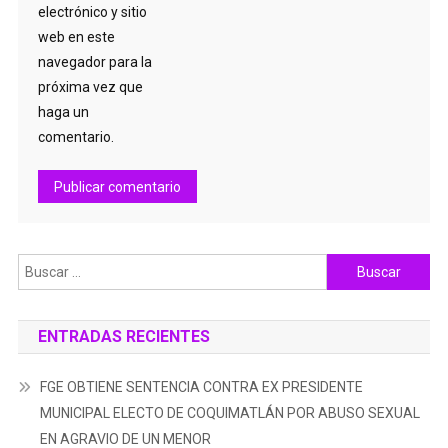
electrónico y sitio
web en este
navegador para la
próxima vez que
haga un
comentario.
Buscar:
ENTRADAS RECIENTES
FGE OBTIENE SENTENCIA CONTRA EX PRESIDENTE
MUNICIPAL ELECTO DE COQUIMATLÁN POR ABUSO SEXUAL
EN AGRAVIO DE UN MENOR