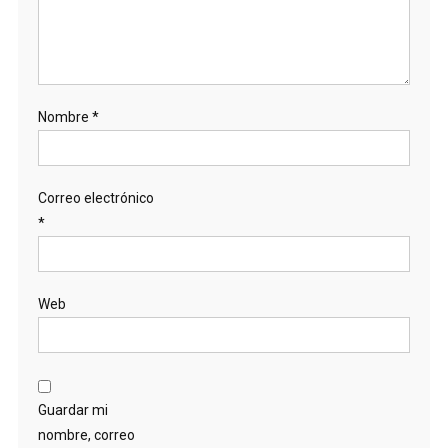
Nombre
*
Correo electrónico
*
Web
Guardar mi
nombre, correo