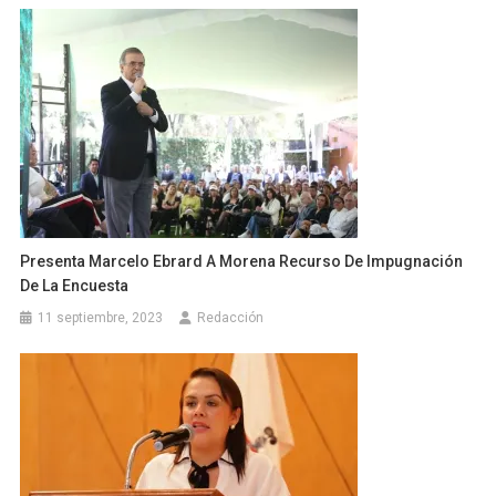
Presenta Marcelo Ebrard A Morena Recurso De Impugnación
De La Encuesta
11 septiembre, 2023
Redacción