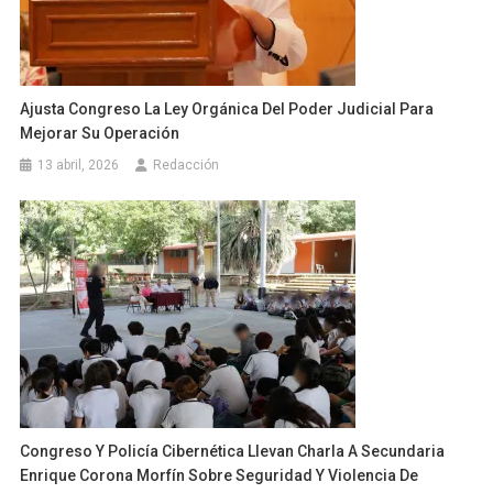
Ajusta Congreso La Ley Orgánica Del Poder Judicial Para
Mejorar Su Operación
13 abril, 2026
Redacción
Congreso Y Policía Cibernética Llevan Charla A Secundaria
Enrique Corona Morfín Sobre Seguridad Y Violencia De