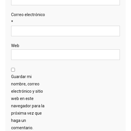
Correo electrónico
*
Web
Guardar mi
nombre, correo
electrónico y sitio
web en este
navegador para la
próxima vez que
haga un
comentario.