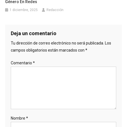
Género En Redes
1 diciembre, 2025
Redacción
Deja un comentario
Tu dirección de correo electrónico no será publicada.
Los
campos obligatorios están marcados con
*
Comentario
*
Nombre
*