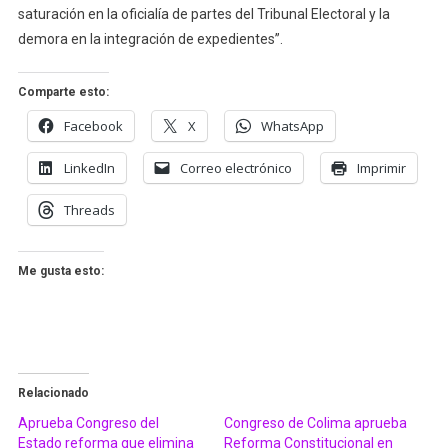
saturación en la oficialía de partes del Tribunal Electoral y la
demora en la integración de expedientes”.
Comparte esto:
Facebook
X
WhatsApp
LinkedIn
Correo electrónico
Imprimir
Threads
Me gusta esto:
Relacionado
Aprueba Congreso del
Congreso de Colima aprueba
Estado reforma que elimina
Reforma Constitucional en