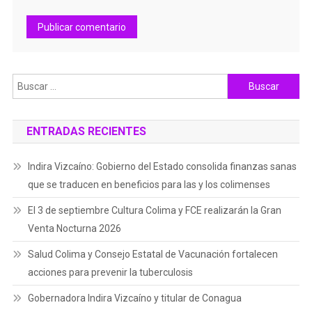
Buscar:
ENTRADAS RECIENTES
Indira Vizcaíno: Gobierno del Estado consolida finanzas sanas
que se traducen en beneficios para las y los colimenses
El 3 de septiembre Cultura Colima y FCE realizarán la Gran
Venta Nocturna 2026
Salud Colima y Consejo Estatal de Vacunación fortalecen
acciones para prevenir la tuberculosis
Gobernadora Indira Vizcaíno y titular de Conagua