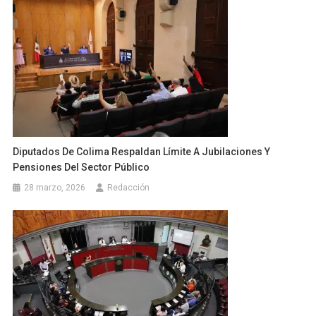
Diputados De Colima Respaldan Límite A Jubilaciones Y
Pensiones Del Sector Público
28 marzo, 2026
Redacción