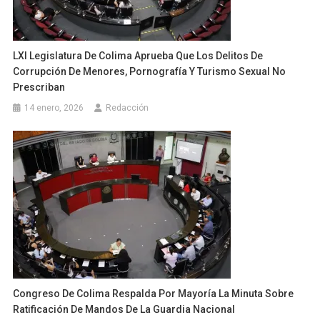
LXI Legislatura De Colima Aprueba Que Los Delitos De
Corrupción De Menores, Pornografía Y Turismo Sexual No
Prescriban
14 enero, 2026
Redacción
Congreso De Colima Respalda Por Mayoría La Minuta Sobre
Ratificación De Mandos De La Guardia Nacional