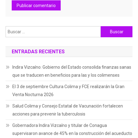
Buscar:
ENTRADAS RECIENTES
Indira Vizcaíno: Gobierno del Estado consolida finanzas sanas
que se traducen en beneficios para las y los colimenses
El 3 de septiembre Cultura Colima y FCE realizarán la Gran
Venta Nocturna 2026
Salud Colima y Consejo Estatal de Vacunación fortalecen
acciones para prevenir la tuberculosis
Gobernadora Indira Vizcaíno y titular de Conagua
supervisaron avance de 45% en la construcción del acueducto