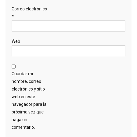
Correo electrónico
*
Web
Guardar mi
nombre, correo
electrónico y sitio
web en este
navegador para la
próxima vez que
haga un
comentario.