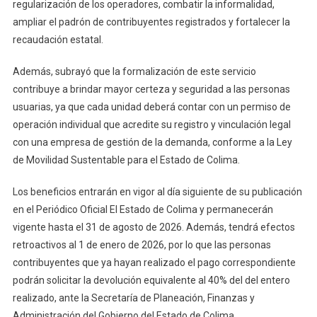
regularización de los operadores, combatir la informalidad,
ampliar el padrón de contribuyentes registrados y fortalecer la
recaudación estatal.
Además, subrayó que la formalización de este servicio
contribuye a brindar mayor certeza y seguridad a las personas
usuarias, ya que cada unidad deberá contar con un permiso de
operación individual que acredite su registro y vinculación legal
con una empresa de gestión de la demanda, conforme a la Ley
de Movilidad Sustentable para el Estado de Colima.
Los beneficios entrarán en vigor al día siguiente de su publicación
en el Periódico Oficial El Estado de Colima y permanecerán
vigente hasta el 31 de agosto de 2026. Además, tendrá efectos
retroactivos al 1 de enero de 2026, por lo que las personas
contribuyentes que ya hayan realizado el pago correspondiente
podrán solicitar la devolución equivalente al 40% del del entero
realizado, ante la Secretaría de Planeación, Finanzas y
Administración del Gobierno del Estado de Colima.