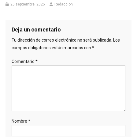
25 septiembre, 2025
Redacción
Deja un comentario
Tu dirección de correo electrónico no será publicada.
Los
campos obligatorios están marcados con
*
Comentario
*
Nombre
*