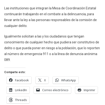
Las instituciones que integran la Mesa de Coordinación Estatal
continuarán trabajando en el combate a la delincuencia, para
llevar ante la ley a las personas responsables de la comisión de
cualquier delito.
Igualmente solicitan a las y los ciudadanos que tengan
conocimiento de cualquier hecho que pudiera ser constitutivo de
delito o que pueda poner en riesgo a la población, que lo reporten
al número de emergencia 911 o a la línea de denuncia anónima
089.
Comparte esto:
Facebook
X
WhatsApp
LinkedIn
Correo electrónico
Imprimir
Threads