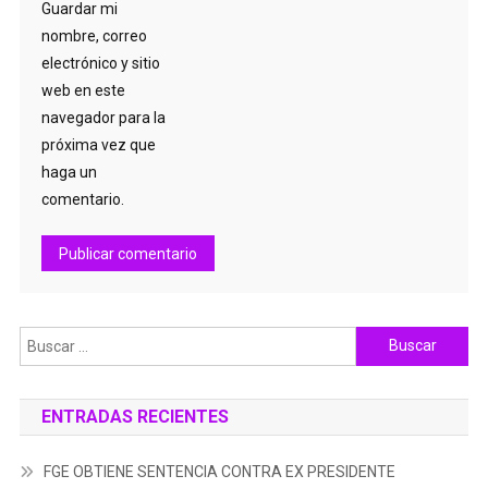
Guardar mi
nombre, correo
electrónico y sitio
web en este
navegador para la
próxima vez que
haga un
comentario.
Buscar:
ENTRADAS RECIENTES
FGE OBTIENE SENTENCIA CONTRA EX PRESIDENTE