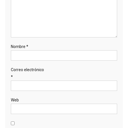
Nombre
*
Correo electrónico
*
Web