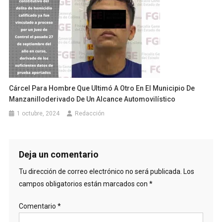
Cárcel Para Hombre Que Ultimó A Otro En El Municipio De
Manzanilloderivado De Un Alcance Automovilístico
1 octubre, 2024
Redacción
Deja un comentario
Tu dirección de correo electrónico no será publicada.
Los
campos obligatorios están marcados con
*
Comentario
*